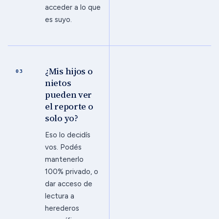
acceder a lo que
es suyo.
¿Mis hijos o
03
nietos
pueden ver
el reporte o
solo yo?
Eso lo decidís
vos. Podés
mantenerlo
100% privado, o
dar acceso de
lectura a
herederos