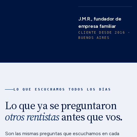
J.M.R., fundador de
empresa familiar
CLIENTE DESDE 2016 ·
BUENOS AIRES
LO QUE ESCUCHAMOS TODOS LOS DÍAS
Lo que ya se preguntaron
otros rentistas
antes que vos.
Son las mismas preguntas que escuchamos en cada