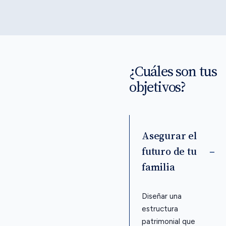
¿Cuáles son tus
objetivos?
Asegurar el
futuro de tu
familia
Diseñar una
estructura
patrimonial que