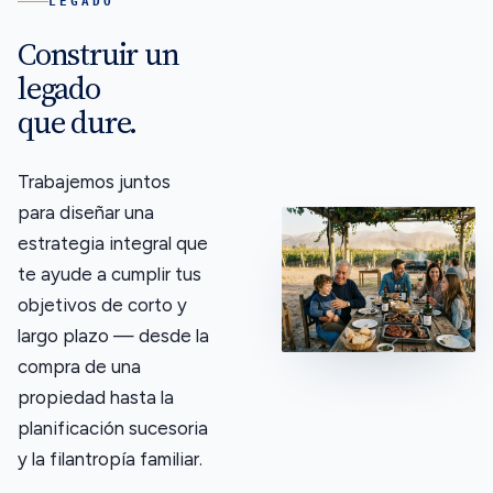
LEGADO
Construir un
legado
que dure.
Trabajemos juntos
para diseñar una
estrategia integral que
te ayude a cumplir tus
objetivos de corto y
largo plazo — desde la
compra de una
propiedad hasta la
planificación sucesoria
y la filantropía familiar.