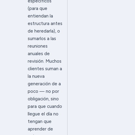
específicos
(para que
entiendan la
estructura antes
de heredarla), o
sumarlos a las
reuniones
anuales de
revisión. Muchos
clientes suman a
la nueva
generación de a
poco — no por
obligación, sino
para que cuando
llegue el día no
tengan que
aprender de