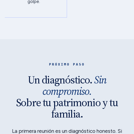
golpe.
PRÓXIMO PASO
Un diagnóstico.
Sin
compromiso.
Sobre tu patrimonio y tu
familia.
La primera reunión es un diagnóstico honesto. Si