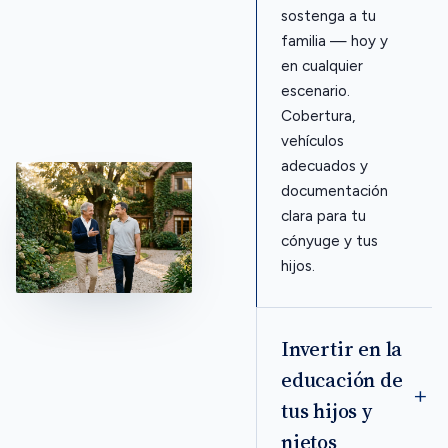
sostenga a tu
familia — hoy y
en cualquier
escenario.
Cobertura,
vehículos
adecuados y
documentación
clara para tu
cónyuge y tus
hijos.
Invertir en la
educación de
tus hijos y
nietos