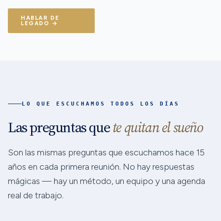
HABLAR DE
LEGADO →
LO QUE ESCUCHAMOS TODOS LOS DÍAS
Las preguntas que
te quitan el sueño
Son las mismas preguntas que escuchamos hace 15
años en cada primera reunión. No hay respuestas
mágicas — hay un método, un equipo y una agenda
real de trabajo.