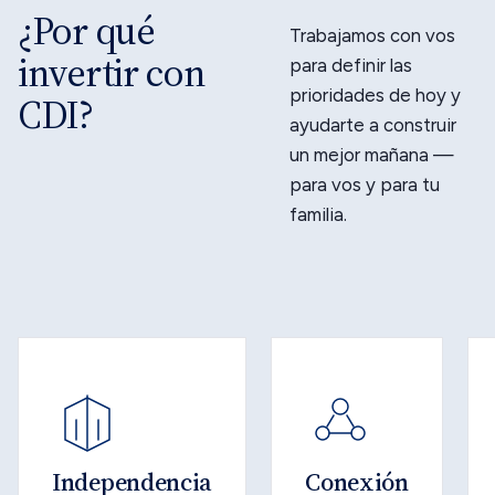
¿Por qué
Trabajamos con vos
invertir con
para definir las
prioridades de hoy y
CDI?
ayudarte a construir
un mejor mañana —
para vos y para tu
familia.
Independencia
Conexión