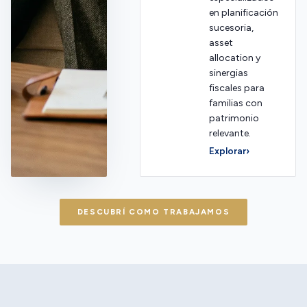
en planificación
sucesoria,
asset
allocation y
sinergias
fiscales para
familias con
patrimonio
relevante.
Explorar
›
DESCUBRÍ COMO TRABAJAMOS