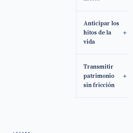
Anticipar los
hitos de la
vida
Transmitir
patrimonio
sin fricción