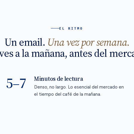
EL RITMO
Un email.
Una vez por semana.
ves a la mañana, antes del merc
5–7
Minutos de lectura
Denso, no largo. Lo esencial del mercado en
el tiempo del café de la mañana.