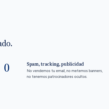
ado.
0
Spam, tracking, publicidad
No vendemos tu email, no metemos banners,
no tenemos patrocinadores ocultos.