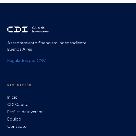
Asesoramiento financiero independiente ·
Buenos Aires
Regulados por CNV
NAVEGACIÓN
Inicio
CDI Capital
Perfiles de inversor
Equipo
Contacto