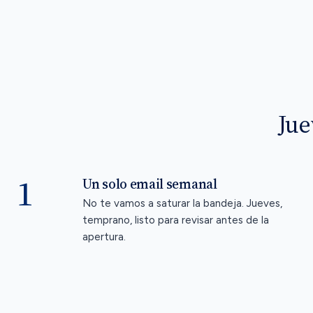
Jue
1
Un solo email semanal
No te vamos a saturar la bandeja. Jueves,
temprano, listo para revisar antes de la
apertura.