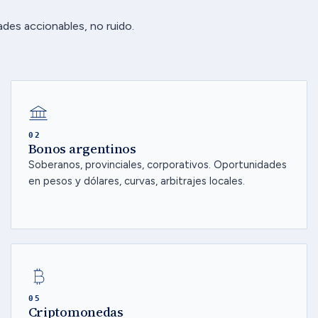
des accionables, no ruido.
02
Bonos argentinos
Soberanos, provinciales, corporativos. Oportunidades
en pesos y dólares, curvas, arbitrajes locales.
05
Criptomonedas