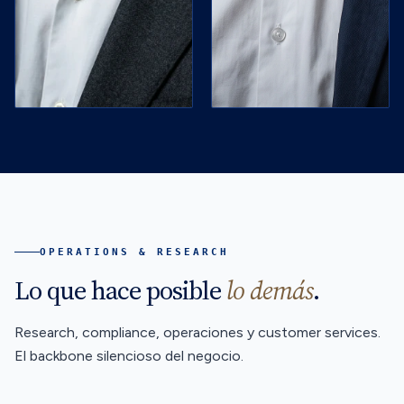
OPERATIONS & RESEARCH
Lo que hace posible
lo demás
.
Research, compliance, operaciones y customer services.
El backbone silencioso del negocio.