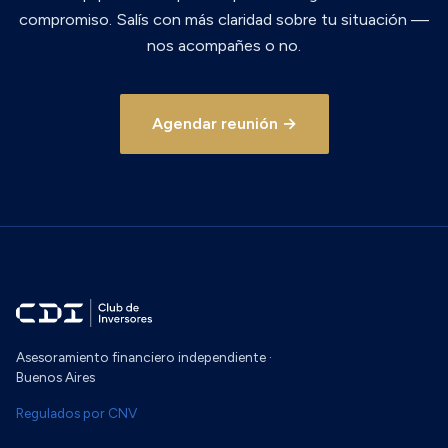
compromiso. Salís con más claridad sobre tu situación —
nos acompañes o no.
Agendar reunión →
Asesoramiento financiero independiente ·
Buenos Aires
Regulados por CNV