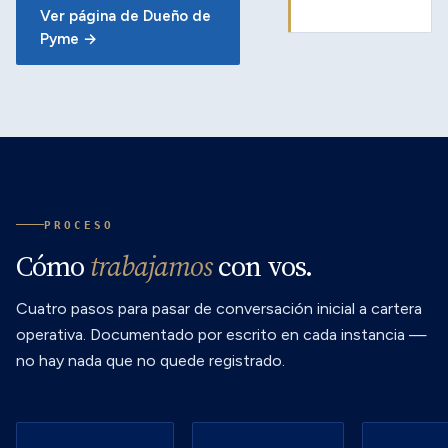
Ver página de Dueño de
Pyme →
PROCESO
Cómo
trabajamos
con vos.
Cuatro pasos para pasar de conversación inicial a cartera
operativa. Documentado por escrito en cada instancia —
no hay nada que no quede registrado.