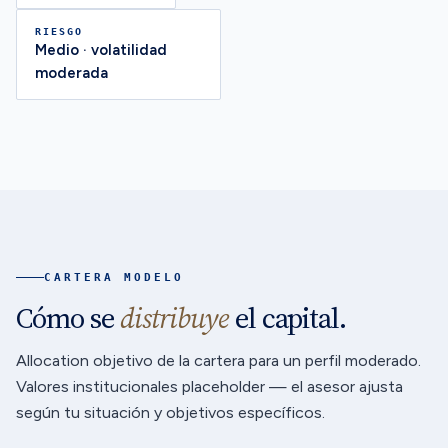
RIESGO
Medio · volatilidad
moderada
CARTERA MODELO
Cómo se
distribuye
el capital.
Allocation objetivo de la cartera para un perfil moderado.
Valores institucionales placeholder — el asesor ajusta
según tu situación y objetivos específicos.