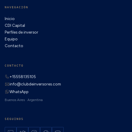
NAVEGACIÓN
Inicio
CDI Capital
Perfiles de inversor
Equipo
Contacto
CONTACTO
+15558135105
info@clubdeinversores.com
WhatsApp
Buenos Aires · Argentina
SEGUINOS