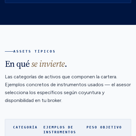
ASSETS TÍPICOS
En qué
se invierte
.
Las categorías de activos que componen la cartera.
Ejemplos concretos de instrumentos usados — el asesor
selecciona los específicos según coyuntura y
disponibilidad en tu broker.
CATEGORÍA
EJEMPLOS DE
PESO OBJETIVO
INSTRUMENTOS