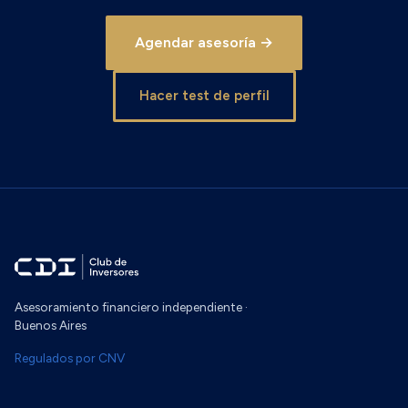
Agendar asesoría →
Hacer test de perfil
Asesoramiento financiero independiente ·
Buenos Aires
Regulados por CNV