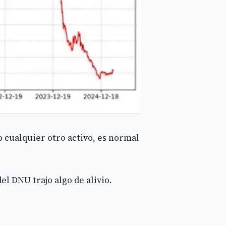
 cualquier otro activo, es normal
l DNU trajo algo de alivio.