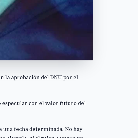
on la aprobación del DNU por el
 especular con el valor futuro del
ra una fecha determinada. No hay