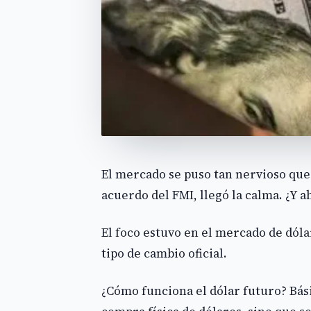
El mercado se puso tan nervioso que 
acuerdo del FMI, llegó la calma. ¿Y a
El foco estuvo en el mercado de dóla
tipo de cambio oficial.
¿Cómo funciona el dólar futuro? Bás