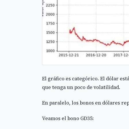
El gráfico es categórico. El dólar 
que tenga un poco de volatilidad.
En paralelo, los bonos en dólares re
Veamos el bono GD35: