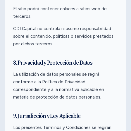
El sitio podrá contener enlaces a sitios web de
terceros.
CDI Capital no controla ni asume responsabilidad
sobre el contenido, políticas o servicios prestados
por dichos terceros.
8. Privacidad y Protección de Datos
La utilización de datos personales se regirá
conforme a la Política de Privacidad
correspondiente y a la normativa aplicable en
materia de protección de datos personales.
9. Jurisdicción y Ley Aplicable
Los presentes Términos y Condiciones se regirán