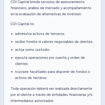
CDI Capital brinda servicios de asesoramiento
financiero, análisis de mercado y acompañamiento
en la evaluación de alternativas de inversión.
CDI Capital no:
administra activos de terceros;
recibe fondos ni valores negociables de clientes;
actúa como custodio;
ejecuta operaciones por cuenta y orden de
clientes;
ni posee facultades para disponer de fondos o
activos de terceros.
Toda operación deberá ser realizada directamente
por el cliente a través de entidades financieras y/o
intermediarios autorizados.