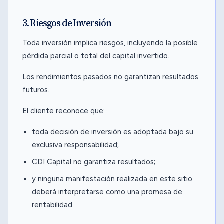
3. Riesgos de Inversión
Toda inversión implica riesgos, incluyendo la posible
pérdida parcial o total del capital invertido.
Los rendimientos pasados no garantizan resultados
futuros.
El cliente reconoce que:
toda decisión de inversión es adoptada bajo su
exclusiva responsabilidad;
CDI Capital no garantiza resultados;
y ninguna manifestación realizada en este sitio
deberá interpretarse como una promesa de
rentabilidad.