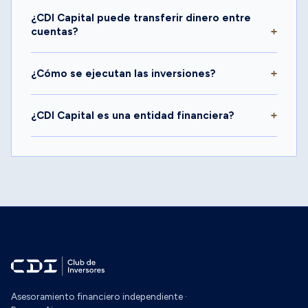
¿CDI Capital puede transferir dinero entre
cuentas?
¿Cómo se ejecutan las inversiones?
¿CDI Capital es una entidad financiera?
Asesoramiento financiero independiente ·