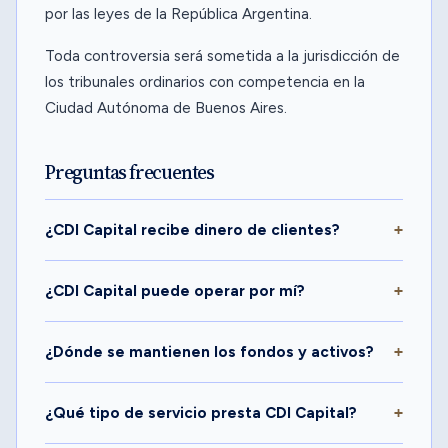
por las leyes de la República Argentina.
Toda controversia será sometida a la jurisdicción de
los tribunales ordinarios con competencia en la
Ciudad Autónoma de Buenos Aires.
Preguntas frecuentes
¿CDI Capital recibe dinero de clientes?
¿CDI Capital puede operar por mí?
¿Dónde se mantienen los fondos y activos?
¿Qué tipo de servicio presta CDI Capital?