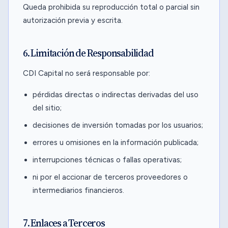
Queda prohibida su reproducción total o parcial sin
autorización previa y escrita.
6. Limitación de Responsabilidad
CDI Capital no será responsable por:
pérdidas directas o indirectas derivadas del uso
del sitio;
decisiones de inversión tomadas por los usuarios;
errores u omisiones en la información publicada;
interrupciones técnicas o fallas operativas;
ni por el accionar de terceros proveedores o
intermediarios financieros.
7. Enlaces a Terceros