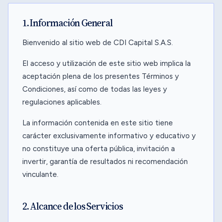
1. Información General
Bienvenido al sitio web de CDI Capital S.A.S.
El acceso y utilización de este sitio web implica la
aceptación plena de los presentes Términos y
Condiciones, así como de todas las leyes y
regulaciones aplicables.
La información contenida en este sitio tiene
carácter exclusivamente informativo y educativo y
no constituye una oferta pública, invitación a
invertir, garantía de resultados ni recomendación
vinculante.
2. Alcance de los Servicios