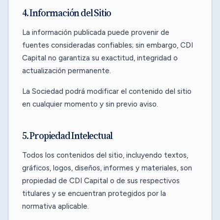
4. Información del Sitio
La información publicada puede provenir de
fuentes consideradas confiables; sin embargo, CDI
Capital no garantiza su exactitud, integridad o
actualización permanente.
La Sociedad podrá modificar el contenido del sitio
en cualquier momento y sin previo aviso.
5. Propiedad Intelectual
Todos los contenidos del sitio, incluyendo textos,
gráficos, logos, diseños, informes y materiales, son
propiedad de CDI Capital o de sus respectivos
titulares y se encuentran protegidos por la
normativa aplicable.