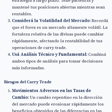
estrategia a largo plazo. Tené paciencia y
mantené tus posiciones abiertas mientras sean
rentables.
Considerá la Volatilidad del Mercado:
Recordá
que el forex es un mercado altamente volátil. La
fortaleza relativa de las divisas puede cambiar
rápidamente, afectando la rentabilidad de tus
operaciones de carry trade.
Usá Análisis Técnico y Fundamental:
Combiná
ambos tipos de análisis para tomar decisiones
más informadas.
Riesgos del Carry Trade
Movimientos Adversos en las Tasas de
Cambio:
Un cambio repentino en la dirección
del mercado puede erosionar rápidamente los
beneficios obtenidos de las diferencias en las