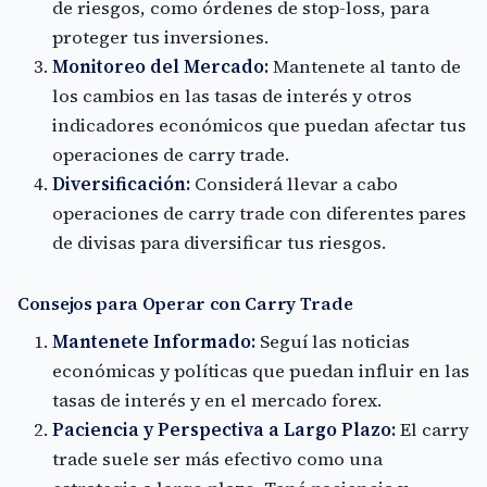
de riesgos, como órdenes de stop-loss, para
proteger tus inversiones.
Monitoreo del Mercado:
Mantenete al tanto de
los cambios en las tasas de interés y otros
indicadores económicos que puedan afectar tus
operaciones de carry trade.
Diversificación:
Considerá llevar a cabo
operaciones de carry trade con diferentes pares
de divisas para diversificar tus riesgos.
Consejos para Operar con Carry Trade
Mantenete Informado:
Seguí las noticias
económicas y políticas que puedan influir en las
tasas de interés y en el mercado forex.
Paciencia y Perspectiva a Largo Plazo:
El carry
trade suele ser más efectivo como una