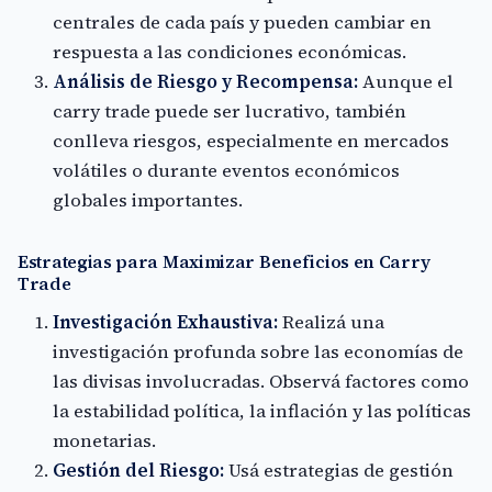
centrales de cada país y pueden cambiar en
respuesta a las condiciones económicas.
Análisis de Riesgo y Recompensa:
Aunque el
carry trade puede ser lucrativo, también
conlleva riesgos, especialmente en mercados
volátiles o durante eventos económicos
globales importantes.
Estrategias para Maximizar Beneficios en Carry
Trade
Investigación Exhaustiva:
Realizá una
investigación profunda sobre las economías de
las divisas involucradas. Observá factores como
la estabilidad política, la inflación y las políticas
monetarias.
Gestión del Riesgo:
Usá estrategias de gestión