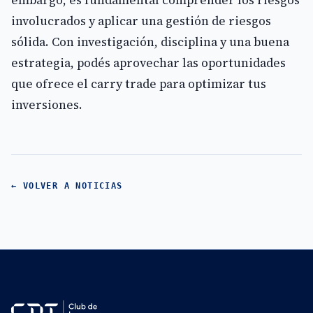
embargo, es fundamental comprender los riesgos
involucrados y aplicar una gestión de riesgos
sólida. Con investigación, disciplina y una buena
estrategia, podés aprovechar las oportunidades
que ofrece el carry trade para optimizar tus
inversiones.
← VOLVER A NOTICIAS