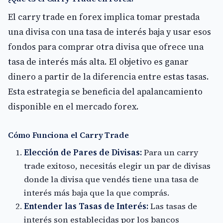
El carry trade en forex implica tomar prestada
una divisa con una tasa de interés baja y usar esos
fondos para comprar otra divisa que ofrece una
tasa de interés más alta. El objetivo es ganar
dinero a partir de la diferencia entre estas tasas.
Esta estrategia se beneficia del apalancamiento
disponible en el mercado forex.
Cómo Funciona el Carry Trade
Elección de Pares de Divisas:
Para un carry
trade exitoso, necesitás elegir un par de divisas
donde la divisa que vendés tiene una tasa de
interés más baja que la que comprás.
Entender las Tasas de Interés:
Las tasas de
interés son establecidas por los bancos