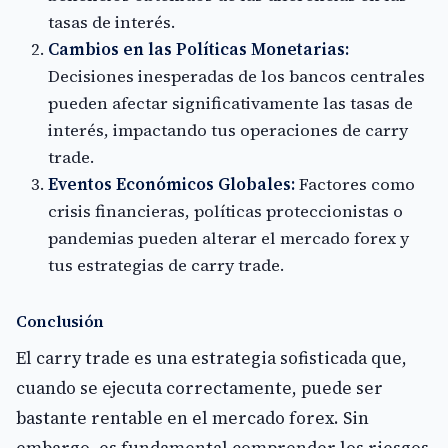
tasas de interés.
Cambios en las Políticas Monetarias:
Decisiones inesperadas de los bancos centrales
pueden afectar significativamente las tasas de
interés, impactando tus operaciones de carry
trade.
Eventos Económicos Globales:
Factores como
crisis financieras, políticas proteccionistas o
pandemias pueden alterar el mercado forex y
tus estrategias de carry trade.
Conclusión
El carry trade es una estrategia sofisticada que,
cuando se ejecuta correctamente, puede ser
bastante rentable en el mercado forex. Sin