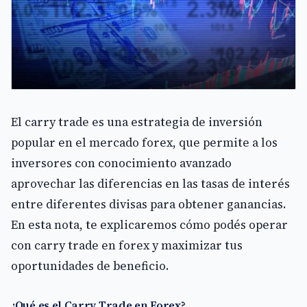
El carry trade es una estrategia de inversión
popular en el mercado forex, que permite a los
inversores con conocimiento avanzado
aprovechar las diferencias en las tasas de interés
entre diferentes divisas para obtener ganancias.
En esta nota, te explicaremos cómo podés operar
con carry trade en forex y maximizar tus
oportunidades de beneficio.
¿Qué es el Carry Trade en Forex?