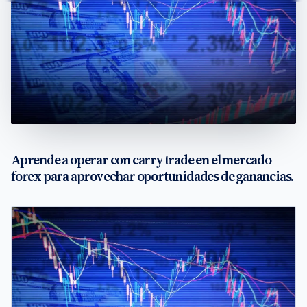
Aprende a operar con carry trade en el mercado
forex para aprovechar oportunidades de ganancias.