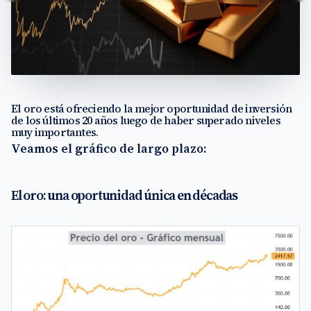
El oro está ofreciendo la mejor oportunidad de inversión
de los últimos 20 años luego de haber superado niveles
muy importantes.
Veamos el gráfico de largo plazo:
El oro: una oportunidad única en décadas