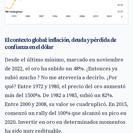
El contexto global: inflación, deuda y pérdida de
confianza en el dólar
Desde el último mínimo, marcado en noviembre
de 2022, el oro ha subido un 48%. ¿Entonces ya
subió mucho ? No me atrevería a decirlo. ¿Por
qué? Entre 1972 y 1980, el precio del oro aumentó
más del 1500%. De 1982 a 1985, subió un 82%.
Entre 2000 y 2008, su valor se cuadruplicó. En 2015,
comenzó un rally del 100% que alcanzó su pico en
2020. Invertir en oro en determinados momentos
ha sido muy redituable.