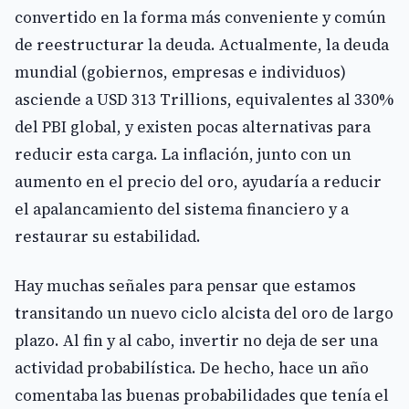
convertido en la forma más conveniente y común
de reestructurar la deuda. Actualmente, la deuda
mundial (gobiernos, empresas e individuos)
asciende a USD 313 Trillions, equivalentes al 330%
del PBI global, y existen pocas alternativas para
reducir esta carga. La inflación, junto con un
aumento en el precio del oro, ayudaría a reducir
el apalancamiento del sistema financiero y a
restaurar su estabilidad.
Hay muchas señales para pensar que estamos
transitando un nuevo ciclo alcista del oro de largo
plazo. Al fin y al cabo, invertir no deja de ser una
actividad probabilística. De hecho, hace un año
comentaba las buenas probabilidades que tenía el