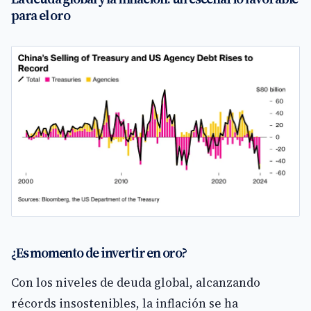
para el oro
¿Es momento de invertir en oro?
Con los niveles de deuda global, alcanzando
récords insostenibles, la inflación se ha