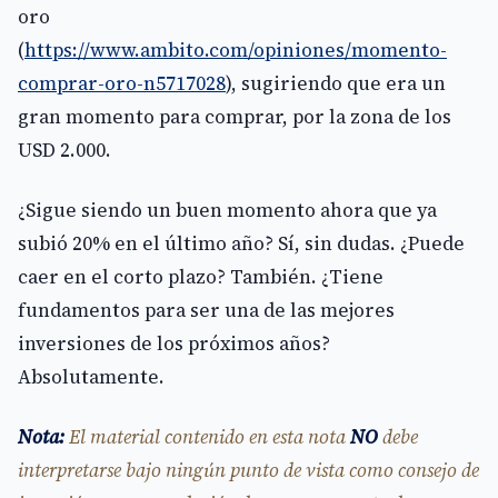
oro
(
https://www.ambito.com/opiniones/momento-
comprar-oro-n5717028
), sugiriendo que era un
gran momento para comprar, por la zona de los
USD 2.000.
¿Sigue siendo un buen momento ahora que ya
subió 20% en el último año? Sí, sin dudas. ¿Puede
caer en el corto plazo? También. ¿Tiene
fundamentos para ser una de las mejores
inversiones de los próximos años?
Absolutamente.
Nota:
El material contenido en esta nota
NO
debe
interpretarse bajo ningún punto de vista como consejo de