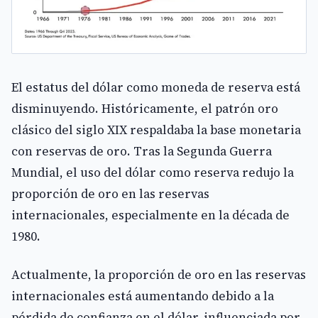
El estatus del dólar como moneda de reserva está
disminuyendo. Históricamente, el patrón oro
clásico del siglo XIX respaldaba la base monetaria
con reservas de oro. Tras la Segunda Guerra
Mundial, el uso del dólar como reserva redujo la
proporción de oro en las reservas
internacionales, especialmente en la década de
1980.
Actualmente, la proporción de oro en las reservas
internacionales está aumentando debido a la
pérdida de confianza en el dólar, influenciada por