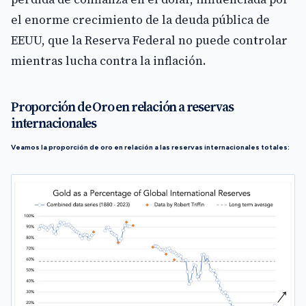
el enorme crecimiento de la deuda pública de
EEUU, que la Reserva Federal no puede controlar
mientras lucha contra la inflación.
Proporción de Oro en relación a reservas
internacionales
Veamos la proporción de oro en relación a las reservas internacionales totales: