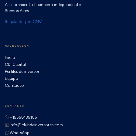
Asesoramiento financiero independiente ·
Buenos Aires
Regulados por CNV
NAVEGACIÓN
Inicio
CDI Capital
Perfiles de inversor
Equipo
Contacto
CONTACTO
+15558135105
info@clubdeinversores.com
WhatsApp