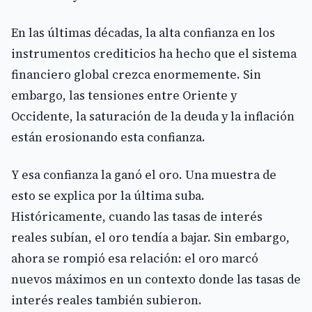
En las últimas décadas, la alta confianza en los
instrumentos crediticios ha hecho que el sistema
financiero global crezca enormemente. Sin
embargo, las tensiones entre Oriente y
Occidente, la saturación de la deuda y la inflación
están erosionando esta confianza.
Y esa confianza la ganó el oro. Una muestra de
esto se explica por la última suba.
Históricamente, cuando las tasas de interés
reales subían, el oro tendía a bajar. Sin embargo,
ahora se rompió esa relación: el oro marcó
nuevos máximos en un contexto donde las tasas de
interés reales también subieron.