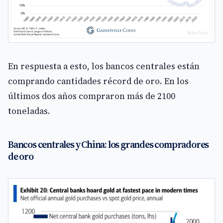
En respuesta a esto, los bancos centrales están
comprando cantidades récord de oro. En los
últimos dos años compraron más de 2100
toneladas.
Bancos centrales y China: los grandes compradores
de oro