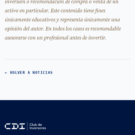
inversión o recomendación de compra o venta de un
activo en particular. Este contenido tiene fines
únicamente educativos y representa únicamente una
opinión del autor. En todos los casos es recomendable
asesorarse con un profesional antes de invertir.
← VOLVER A NOTICIAS