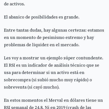
de activos.
El abanico de posibilidades es grande.
Entre tantas dudas, hay algunas certezas: estamos
en un momento de pesimismo extremo y hay
problemas de liquidez en el mercado.
Les voy a mostrar un ejemplo súper contundente.
El RSI es un indicador de análisis técnico que se
usa para determinar si un activo está en
sobrecompra (si subió mucho muy rápido) o
sobreventa (si cayó mucho).
En estos momentos el Merval en dólares tiene un
RSI semanal de 24,8. Ni en 2019 (crash de las