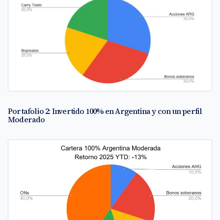
Portafolio 2: Invertido 100% en Argentina y con un perfil
Moderado