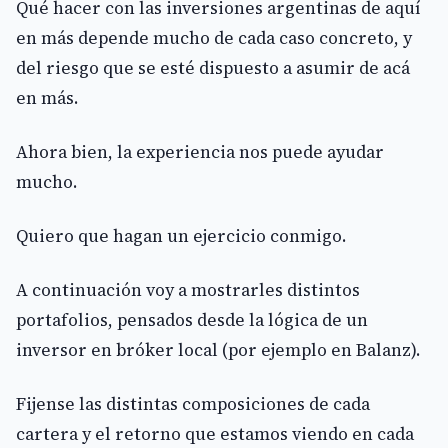
Qué hacer con las inversiones argentinas de aquí
en más depende mucho de cada caso concreto, y
del riesgo que se esté dispuesto a asumir de acá
en más.
Ahora bien, la experiencia nos puede ayudar
mucho.
Quiero que hagan un ejercicio conmigo.
A continuación voy a mostrarles distintos
portafolios, pensados desde la lógica de un
inversor en bróker local (por ejemplo en Balanz).
Fijense las distintas composiciones de cada
cartera y el retorno que estamos viendo en cada