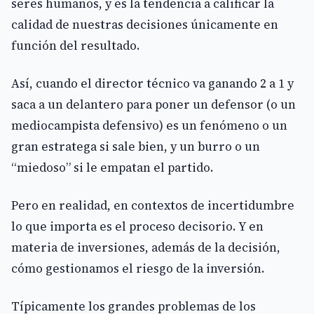
seres humanos, y es la tendencia a calificar la
calidad de nuestras decisiones únicamente en
función del resultado.
Así, cuando el director técnico va ganando 2 a 1 y
saca a un delantero para poner un defensor (o un
mediocampista defensivo) es un fenómeno o un
gran estratega si sale bien, y un burro o un
“miedoso” si le empatan el partido.
Pero en realidad, en contextos de incertidumbre
lo que importa es el proceso decisorio. Y en
materia de inversiones, además de la decisión,
cómo gestionamos el riesgo de la inversión.
Típicamente los grandes problemas de los