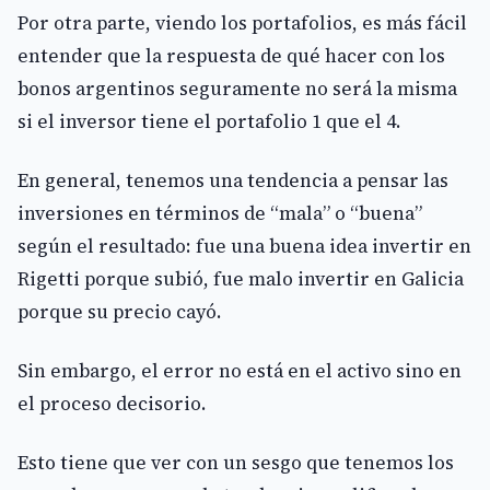
Por otra parte, viendo los portafolios, es más fácil
entender que la respuesta de qué hacer con los
bonos argentinos seguramente no será la misma
si el inversor tiene el portafolio 1 que el 4.
En general, tenemos una tendencia a pensar las
inversiones en términos de “mala” o “buena”
según el resultado: fue una buena idea invertir en
Rigetti porque subió, fue malo invertir en Galicia
porque su precio cayó.
Sin embargo, el error no está en el activo sino en
el proceso decisorio.
Esto tiene que ver con un sesgo que tenemos los