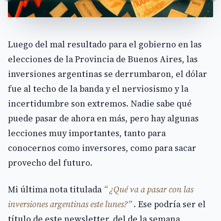
Luego del mal resultado para el gobierno en las
elecciones de la Provincia de Buenos Aires, las
inversiones argentinas se derrumbaron, el dólar
fue al techo de la banda y el nerviosismo y la
incertidumbre son extremos. Nadie sabe qué
puede pasar de ahora en más, pero hay algunas
lecciones muy importantes, tanto para
conocernos como inversores, como para sacar
provecho del futuro.
Mi última nota titulada
“ ¿Qué va a pasar con las
inversiones argentinas este lunes?”
. Ese podría ser el
título de este newsletter, del de la semana