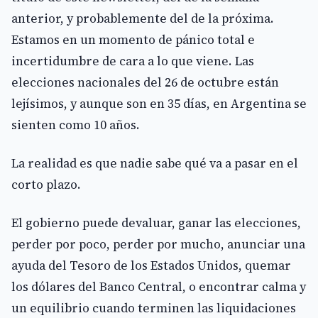
anterior, y probablemente del de la próxima.
Estamos en un momento de pánico total e
incertidumbre de cara a lo que viene. Las
elecciones nacionales del 26 de octubre están
lejísimos, y aunque son en 35 días, en Argentina se
sienten como 10 años.
La realidad es que nadie sabe qué va a pasar en el
corto plazo.
El gobierno puede devaluar, ganar las elecciones,
perder por poco, perder por mucho, anunciar una
ayuda del Tesoro de los Estados Unidos, quemar
los dólares del Banco Central, o encontrar calma y
un equilibrio cuando terminen las liquidaciones