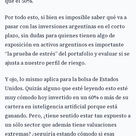
que el 50%.
Por todo esto, si bien es imposible saber qué va a
pasar con las inversiones argentinas en el corto
plazo, sin dudas para quienes tienen algo de
exposición en activos argentinos es importante
“la prueba de estrés” del portafolio y evaluar si se
ajusta a nuestro perfil de riesgo.
Y ojo, lo mismo aplica para la bolsa de Estados
Unidos. Quizás alguno que esté leyendo esto esté
muy cómodo hoy invertido en un 60% o más de su
cartera en inteligencia artificial porque está
ganando. Pero, ¿tiene sentido estar tan expuesto a
un sólo sector que además tiene valuaciones
extremas? ¿seguiría estando cómodo si esas