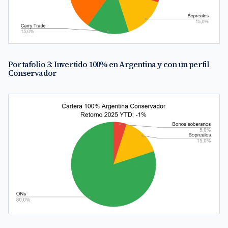
Portafolio 3: Invertido 100% en Argentina y con un perfil
Conservador