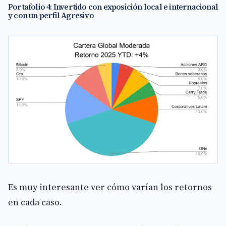
Portafolio 4: Invertido con exposición local e internacional
y con un perfil Agresivo
Es muy interesante ver cómo varían los retornos
en cada caso.