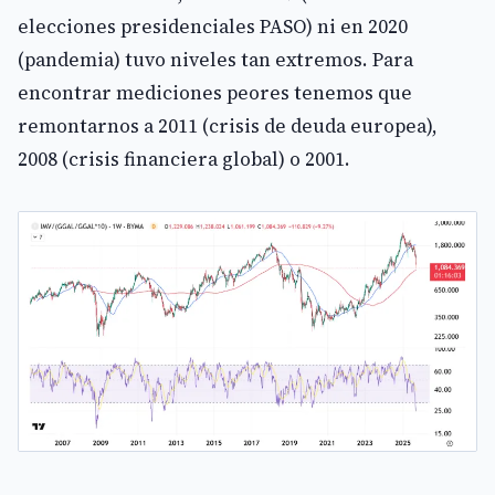
elecciones presidenciales PASO) ni en 2020
(pandemia) tuvo niveles tan extremos. Para
encontrar mediciones peores tenemos que
remontarnos a 2011 (crisis de deuda europea),
2008 (crisis financiera global) o 2001.