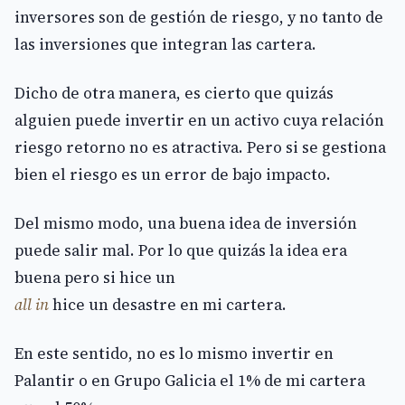
inversores son de gestión de riesgo, y no tanto de
las inversiones que integran las cartera.
Dicho de otra manera, es cierto que quizás
alguien puede invertir en un activo cuya relación
riesgo retorno no es atractiva. Pero si se gestiona
bien el riesgo es un error de bajo impacto.
Del mismo modo, una buena idea de inversión
puede salir mal. Por lo que quizás la idea era
buena pero si hice un
all in
hice un desastre en mi cartera.
En este sentido, no es lo mismo invertir en
Palantir o en Grupo Galicia el 1% de mi cartera