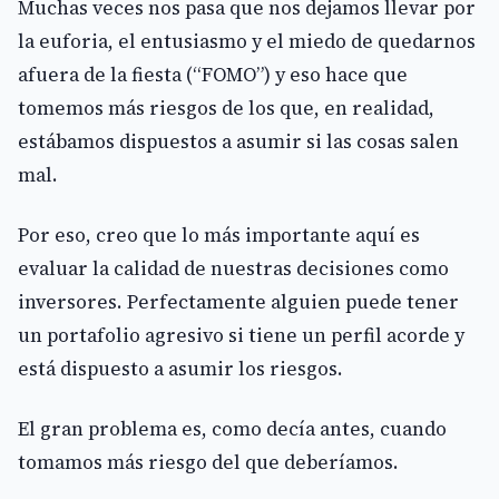
Muchas veces nos pasa que nos dejamos llevar por
la euforia, el entusiasmo y el miedo de quedarnos
afuera de la fiesta (“FOMO”) y eso hace que
tomemos más riesgos de los que, en realidad,
estábamos dispuestos a asumir si las cosas salen
mal.
Por eso, creo que lo más importante aquí es
evaluar la calidad de nuestras decisiones como
inversores. Perfectamente alguien puede tener
un portafolio agresivo si tiene un perfil acorde y
está dispuesto a asumir los riesgos.
El gran problema es, como decía antes, cuando
tomamos más riesgo del que deberíamos.