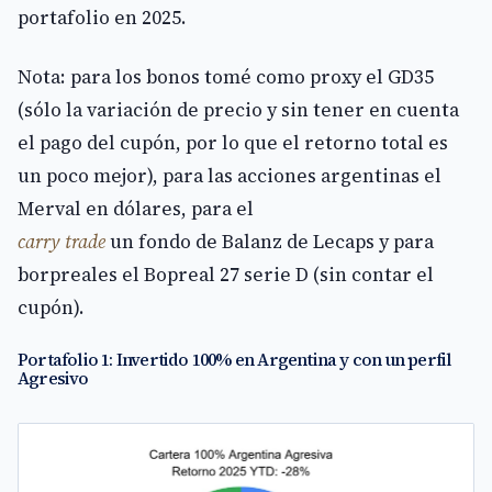
portafolio en 2025.
Nota: para los bonos tomé como proxy el GD35
(sólo la variación de precio y sin tener en cuenta
el pago del cupón, por lo que el retorno total es
un poco mejor), para las acciones argentinas el
Merval en dólares, para el
carry trade
un fondo de Balanz de Lecaps y para
borpreales el Bopreal 27 serie D (sin contar el
cupón).
Portafolio 1: Invertido 100% en Argentina y con un perfil
Agresivo