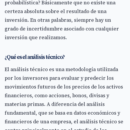
probabilística? Básicamente que no existe una
certeza absoluta sobre el resultado de una
inversión. En otras palabras, siempre hay un
grado de incertidumbre asociado con cualquier
inversión que realizamos.
¿Qué es el análisis técnico?
El análisis técnico es una metodología utilizada
por los inversores para evaluar y predecir los
movimientos futuros de los precios de los activos
financieros, como acciones, bonos, divisas y
materias primas. A diferencia del análisis
fundamental, que se basa en datos económicos y
financieros de una empresa, el análisis técnico se