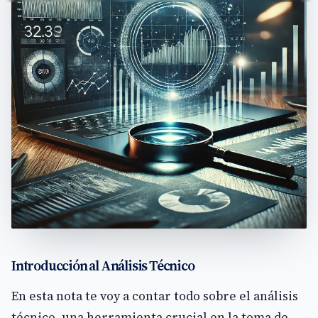
Introducción al Análisis Técnico
En esta nota te voy a contar todo sobre el análisis
técnico, una herramienta crucial en la toma de