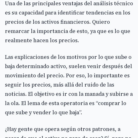
Una de las principales ventajas del análisis técnico
es su capacidad para identificar tendencias en los
precios de los activos financieros. Quiero
remarcar la importancia de esto, ya que es lo que
realmente hacen los precios.
Las explicaciones de los motivos por lo que sube o
baja determinado activo, suelen venir después del
movimiento del precio. Por eso, lo importante es
seguir los precios, más allá del ruido de las
noticias. El objetivo es ir con la manada y subirse a
la ola. El lema de esta operatoria es “comprar lo
que sube y vender lo que baja”.
¿Hay gente que opera según otros patrones, a