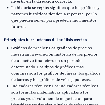
invertir en la dirección correcta.
La historia se repite: significa que los gráficos y
patrones históricos tienden a repetirse, por lo
que pueden servir para predecir movimientos
futuros.
Principales herramientas del análisis técnico
Gráficos de precios: Los gráficos de precios
muestran la evolución histórica de los precios
de un activo financiero en un período
determinado. Los tipos de gráficos más
comunes son los gráficos de líneas, los gráficos
de barras y los gráficos de velas japonesas.
Indicadores técnicos: Los indicadores técnicos
son fórmulas matemáticas aplicadas a los
precios y/o al volumen de negociación para
identificar tendencias, niveles de sobrecompra