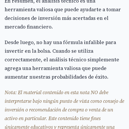
En resumen, el análisis técnico es una
herramienta valiosa que puede ayudarte a tomar
decisiones de inversión más acertadas en el
mercado financiero.
Desde luego, no hay una fórmula infalible para
invertir en la bolsa. Cuando se utiliza
correctamente, el análisis técnico simplemente
agrega una herramienta valiosa que puede
aumentar nuestras probabilidades de éxito.
Nota: El material contenido en esta nota NO debe
interpretarse bajo ningún punto de vista como consejo de
inversión o recomendación de compra o venta de un
activo en particular. Este contenido tiene fines
únicamente educativos y representa únicamente una