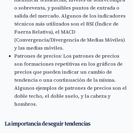
o sobreventa, y posibles puntos de entrada o
salida del mercado. Algunos de los indicadores
técnicos más utilizados son el RSI (Índice de
Fuerza Relativa), el MACD
(Convergencia/Divergencia de Medias Móviles)
y las medias móviles.
Patrones de precios: Los patrones de precios
son formaciones repetitivas en los gráficos de
precios que pueden indicar un cambio de
tendencia o una continuación de la misma.
Algunos ejemplos de patrones de precios son el
doble techo, el doble suelo, y la cabeza y
hombros.
La importancia de seguir tendencias