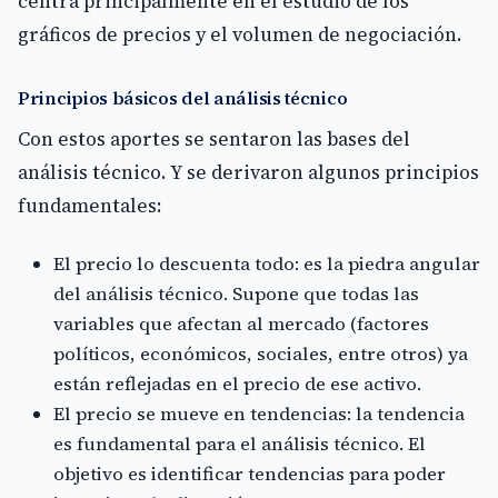
centra principalmente en el estudio de los
gráficos de precios y el volumen de negociación.
Principios básicos del análisis técnico
Con estos aportes se sentaron las bases del
análisis técnico. Y se derivaron algunos principios
fundamentales:
El precio lo descuenta todo: es la piedra angular
del análisis técnico. Supone que todas las
variables que afectan al mercado (factores
políticos, económicos, sociales, entre otros) ya
están reflejadas en el precio de ese activo.
El precio se mueve en tendencias: la tendencia
es fundamental para el análisis técnico. El
objetivo es identificar tendencias para poder