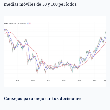
medias móviles de 50 y 100 períodos.
Consejos para mejorar tus decisiones