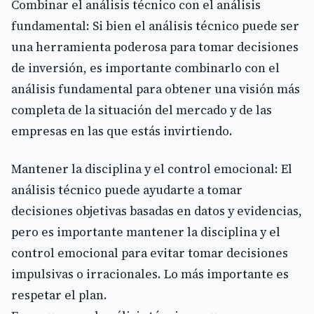
Combinar el análisis técnico con el análisis
fundamental: Si bien el análisis técnico puede ser
una herramienta poderosa para tomar decisiones
de inversión, es importante combinarlo con el
análisis fundamental para obtener una visión más
completa de la situación del mercado y de las
empresas en las que estás invirtiendo.
Mantener la disciplina y el control emocional: El
análisis técnico puede ayudarte a tomar
decisiones objetivas basadas en datos y evidencias,
pero es importante mantener la disciplina y el
control emocional para evitar tomar decisiones
impulsivas o irracionales. Lo más importante es
respetar el plan.