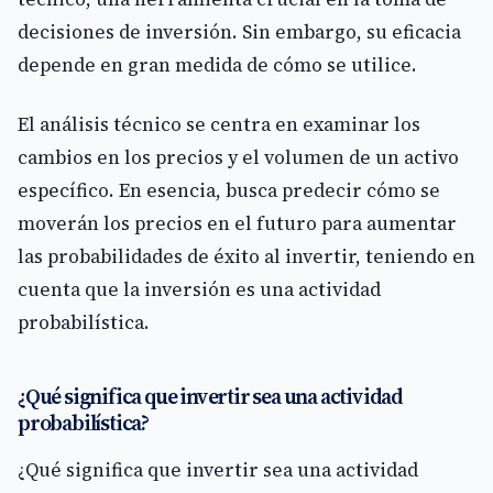
decisiones de inversión. Sin embargo, su eficacia
depende en gran medida de cómo se utilice.
El análisis técnico se centra en examinar los
cambios en los precios y el volumen de un activo
específico. En esencia, busca predecir cómo se
moverán los precios en el futuro para aumentar
las probabilidades de éxito al invertir, teniendo en
cuenta que la inversión es una actividad
probabilística.
¿Qué significa que invertir sea una actividad
probabilística?
¿Qué significa que invertir sea una actividad