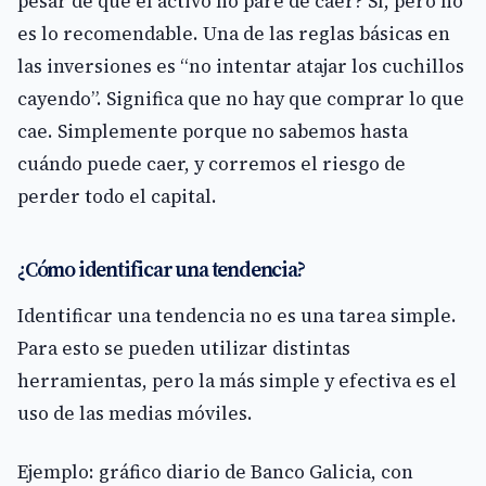
pesar de que el activo no pare de caer? Sí, pero no
es lo recomendable. Una de las reglas básicas en
las inversiones es “no intentar atajar los cuchillos
cayendo”. Significa que no hay que comprar lo que
cae. Simplemente porque no sabemos hasta
cuándo puede caer, y corremos el riesgo de
perder todo el capital.
¿Cómo identificar una tendencia?
Identificar una tendencia no es una tarea simple.
Para esto se pueden utilizar distintas
herramientas, pero la más simple y efectiva es el
uso de las medias móviles.
Ejemplo: gráfico diario de Banco Galicia, con