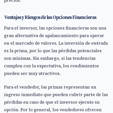
precios.
Ventajas y Riesgos de las Opciones Financieras
Para el inversor, las opciones financieras son una
gran alternativa de apalancamiento para operar
en el mercado de valores. La inversión de entrada
es la prima, por lo que las pérdidas potenciales
son mínimas. Sin embargo, si las tendencias
cumplen con la expectativa, los rendimientos
pueden ser muy atractivos.
Para el vendedor, las primas representan un
ingreso inmediato que pueden cubrir parte de las
pérdidas en caso de que el inversor ejecute su
opción. Por lo general, los vendedores ofrecen