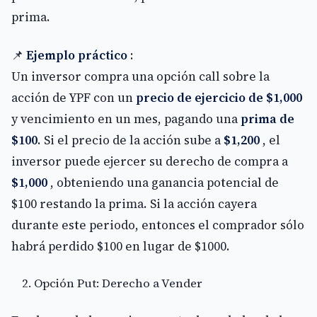
prima.
📌
Ejemplo práctico
:
Un inversor compra una opción call sobre la
acción de YPF con un
precio de ejercicio de $1,000
y vencimiento en un mes, pagando una
prima de
$100
. Si el precio de la acción sube a
$1,200
, el
inversor puede ejercer su derecho de compra a
$1,000
, obteniendo una ganancia potencial de
$100 restando la prima. Si la acción cayera
durante este periodo, entonces el comprador sólo
habrá perdido $100 en lugar de $1000.
Opción Put: Derecho a Vender