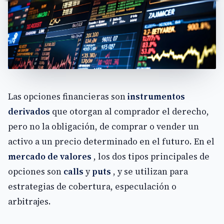
Las opciones financieras son
instrumentos
derivados
que otorgan al comprador el derecho,
pero no la obligación, de comprar o vender un
activo a un precio determinado en el futuro. En el
mercado de valores
, los dos tipos principales de
opciones son
calls
y
puts
, y se utilizan para
estrategias de cobertura, especulación o
arbitrajes.