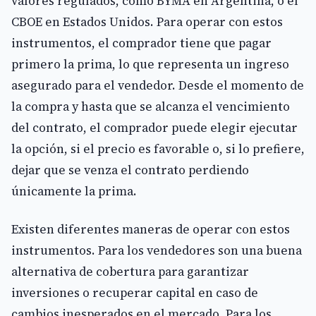
valores regulados, como BYMA en Argentina, o el
CBOE en Estados Unidos. Para operar con estos
instrumentos, el comprador tiene que pagar
primero la prima, lo que representa un ingreso
asegurado para el vendedor. Desde el momento de
la compra y hasta que se alcanza el vencimiento
del contrato, el comprador puede elegir ejecutar
la opción, si el precio es favorable o, si lo prefiere,
dejar que se venza el contrato perdiendo
únicamente la prima.
Existen diferentes maneras de operar con estos
instrumentos. Para los vendedores son una buena
alternativa de cobertura para garantizar
inversiones o recuperar capital en caso de
cambios inesperados en el mercado. Para los