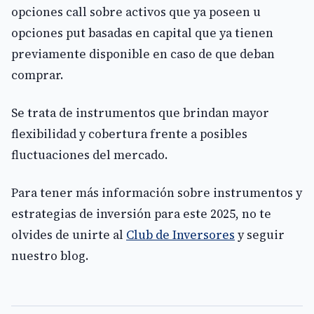
opciones call sobre activos que ya poseen u
opciones put basadas en capital que ya tienen
previamente disponible en caso de que deban
comprar.
Se trata de instrumentos que brindan mayor
flexibilidad y cobertura frente a posibles
fluctuaciones del mercado.
Para tener más información sobre instrumentos y
estrategias de inversión para este 2025, no te
olvides de unirte al
Club de Inversores
y seguir
nuestro blog.