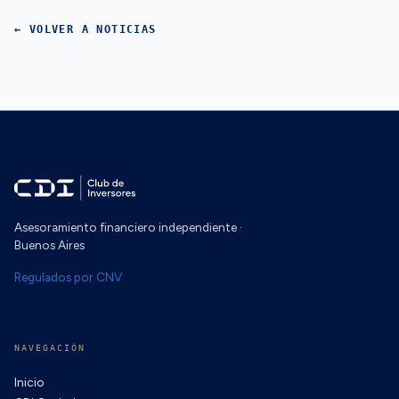
← VOLVER A NOTICIAS
Asesoramiento financiero independiente ·
Buenos Aires
Regulados por CNV
NAVEGACIÓN
Inicio