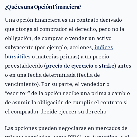
¿Qué es una Opción Financiera?
Una opción financiera es un contrato derivado
que otorga al comprador el derecho, pero no la
obligación, de comprar o vender un activo
subyacente (por ejemplo, acciones,
índices
bursátiles
o materias primas) a un precio
preestablecido (
precio de ejercicio o strike
) antes
o en una fecha determinada (fecha de
vencimiento). Por su parte, el vendedor o
“escritor” de la opción recibe una prima a cambio
de asumir la obligación de cumplir el contrato si
el comprador decide ejercer su derecho.
Las opciones pueden negociarse en mercados de