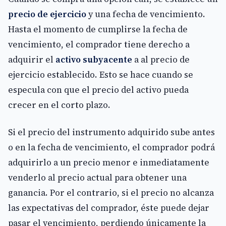
precio de ejercicio
y una fecha de vencimiento.
Hasta el momento de cumplirse la fecha de
vencimiento, el comprador tiene derecho a
adquirir el
activo subyacente
a al precio de
ejercicio establecido. Esto se hace cuando se
especula con que el precio del activo pueda
crecer en el corto plazo.
Si el precio del instrumento adquirido sube antes
o en la fecha de vencimiento, el comprador podrá
adquirirlo a un precio menor e inmediatamente
venderlo al precio actual para obtener una
ganancia. Por el contrario, si el precio no alcanza
las expectativas del comprador, éste puede dejar
pasar el vencimiento, perdiendo únicamente la