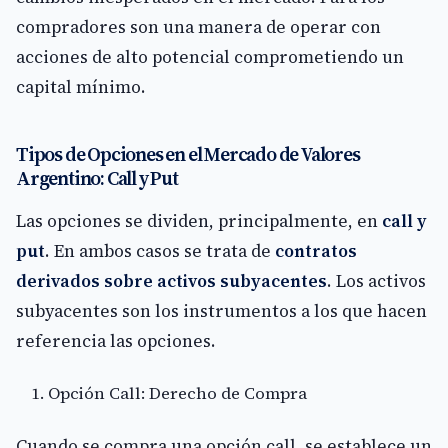
compradores son una manera de operar con
acciones de alto potencial comprometiendo un
capital mínimo.
Tipos de Opciones en el Mercado de Valores
Argentino: Call y Put
Las opciones se dividen, principalmente, en
call y
put
. En ambos casos se trata de
contratos
derivados sobre activos subyacentes
. Los activos
subyacentes son los instrumentos a los que hacen
referencia las opciones.
Opción Call: Derecho de Compra
Cuando se compra una opción call, se establece un