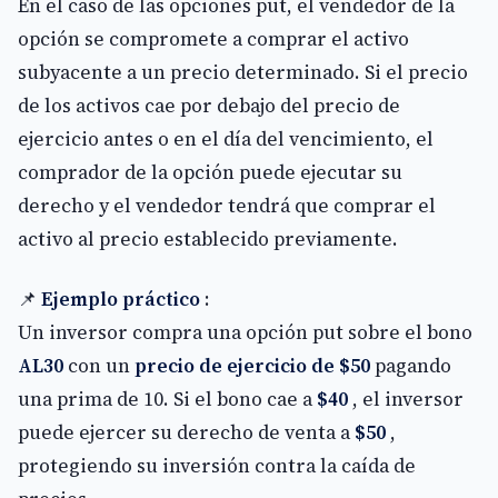
En el caso de las opciones put, el vendedor de la
opción se compromete a comprar el activo
subyacente a un precio determinado. Si el precio
de los activos cae por debajo del precio de
ejercicio antes o en el día del vencimiento, el
comprador de la opción puede ejecutar su
derecho y el vendedor tendrá que comprar el
activo al precio establecido previamente.
📌
Ejemplo práctico
:
Un inversor compra una opción put sobre el bono
AL30
con un
precio de ejercicio de $50
pagando
una prima de 10. Si el bono cae a
$40
, el inversor
puede ejercer su derecho de venta a
$50
,
protegiendo su inversión contra la caída de