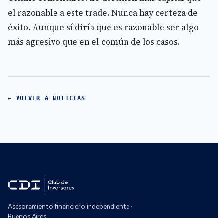
el razonable a este trade. Nunca hay certeza de
éxito. Aunque sí diría que es razonable ser algo
más agresivo que en el común de los casos.
← VOLVER A NOTICIAS
Asesoramiento financiero independiente ·
Buenos Aires