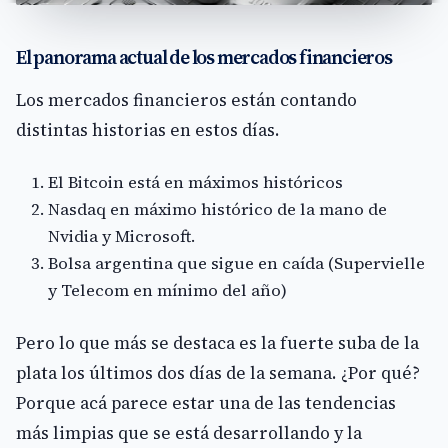
El panorama actual de los mercados financieros
Los mercados financieros están contando
distintas historias en estos días.
El Bitcoin está en máximos históricos
Nasdaq en máximo histórico de la mano de
Nvidia y Microsoft.
Bolsa argentina que sigue en caída (Supervielle
y Telecom en mínimo del año)
Pero lo que más se destaca es la fuerte suba de la
plata los últimos dos días de la semana. ¿Por qué?
Porque acá parece estar una de las tendencias
más limpias que se está desarrollando y la