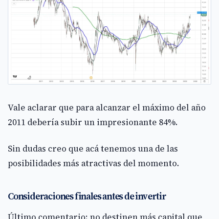
Vale aclarar que para alcanzar el máximo del año
2011 debería subir un impresionante 84%.
Sin dudas creo que acá tenemos una de las
posibilidades más atractivas del momento.
Consideraciones finales antes de invertir
Último comentario: no destinen más capital que