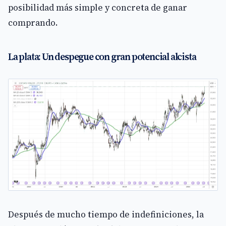
posibilidad más simple y concreta de ganar
comprando.
La plata: Un despegue con gran potencial alcista
Después de mucho tiempo de indefiniciones, la