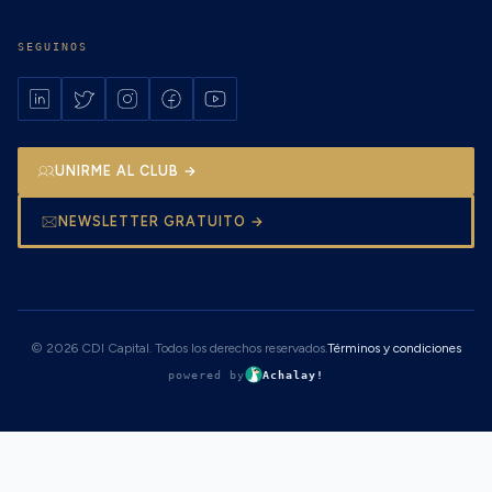
SEGUINOS
UNIRME AL CLUB →
NEWSLETTER GRATUITO →
© 2026 CDI Capital. Todos los derechos reservados.
Términos y condiciones
powered by
Achalay!