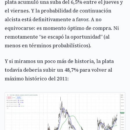
plata acumuló una suba del 6,5% entre el jueves y
el viernes. Y la probabilidad de continuación
alcista está definitivamente a favor. A no
equivocarse: es momento óptimo de compra. Ni
remotamente “se escapó la oportunidad” (al
menos en términos probabilísticos).
Y si miramos un poco más de historia, la plata
todavía debería subir un 48,7% para volver al
máximo histórico del 2011: