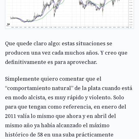
Que quede claro algo: estas situaciones se
producen una vez cada muchos años. Y creo que
definitivamente es para aprovechar.
Simplemente quiero comentar que el
“comportamiento natural” de la plata cuando está
en modo alcista, es muy rápido y violento. Solo
para que tengan como referencia, en enero del
2011 valía lo mismo que ahora y en abril del
mismo año ya había alcanzado el máximo
histórico de 58 en una suba prácticamente