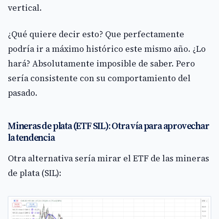
vertical.
¿Qué quiere decir esto? Que perfectamente
podría ir a máximo histórico este mismo año. ¿Lo
hará? Absolutamente imposible de saber. Pero
sería consistente con su comportamiento del
pasado.
Mineras de plata (ETF SIL): Otra vía para aprovechar
la tendencia
Otra alternativa sería mirar el ETF de las mineras
de plata (SIL):