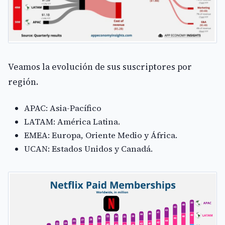
Veamos la evolución de sus suscriptores por
región.
APAC: Asia-Pacífico
LATAM: América Latina.
EMEA: Europa, Oriente Medio y África.
UCAN: Estados Unidos y Canadá.