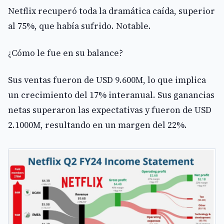
Netflix recuperó toda la dramática caída, superior
al 75%, que había sufrido. Notable.
¿Cómo le fue en su balance?
Sus ventas fueron de USD 9.600M, lo que implica
un crecimiento del 17% interanual. Sus ganancias
netas superaron las expectativas y fueron de USD
2.1000M, resultando en un margen del 22%.