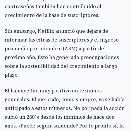
contraseñas también han contribuido al
crecimiento de la base de suscriptores.
Sin embargo, Netflix anunció que dejará de
informar las cifras de suscriptores y el ingreso
promedio por miembro (ARM) a partir del
próximo año. Esto ha generado preocupaciones
sobre la sostenibilidad del crecimiento a largo
plazo.
El balance fue muy positivo en términos
generales. El mercado, como siempre, ya se había
anticipado a estos números. No por nada la acción
subió un 280% desde los mínimos de hace dos
años. ¿Puede seguir subiendo? Por lo pronto sí, la