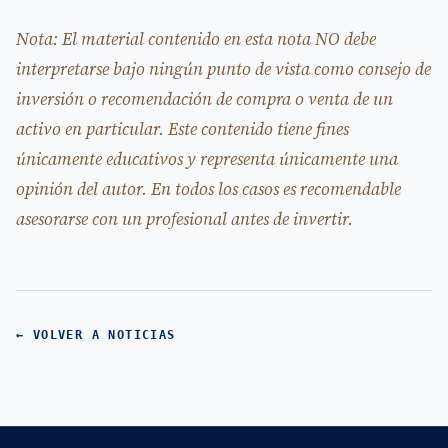
Nota: El material contenido en esta nota NO debe
interpretarse bajo ningún punto de vista como consejo de
inversión o recomendación de compra o venta de un
activo en particular. Este contenido tiene fines
únicamente educativos y representa únicamente una
opinión del autor. En todos los casos es recomendable
asesorarse con un profesional antes de invertir.
← VOLVER A NOTICIAS