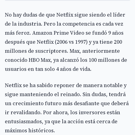
No hay dudas de que Netflix sigue siendo el líder
de la industria. Pero la competencia es cada vez
más feroz. Amazon Prime Video se fundó 9 años
después que Netflix (2006 vs 1997) y ya tiene 200
millones de suscriptores. Max, anteriormente
conocido HBO Max, ya alcanzó los 100 millones de
usuarios en tan solo 4 años de vida.
Netflix se ha sabido reponer de manera notable y
sigue manteniendo el reinado. Sin dudas, tendrá
un crecimiento futuro más desafiante que deberá
ir revalidando. Por ahora, los inversores están
entusiasmados, ya que la acción está cerca de
máximos históricos.