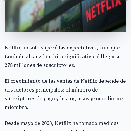
Netflix no solo superó las expectativas, sino que
también alcanzó un hito significativo al llegar a
278 millones de suscriptores.
El crecimiento de las ventas de Netflix depende de
dos factores principales: el número de
suscriptores de pago y los ingresos promedio por
miembro.
Desde mayo de 2023, Netflix ha tomado medidas