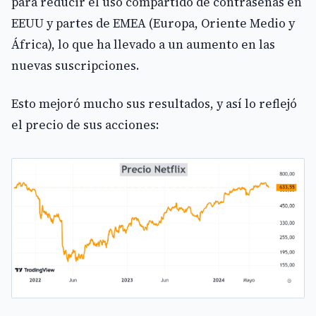
para reducir el uso compartido de contraseñas en
EEUU y partes de EMEA (Europa, Oriente Medio y
África), lo que ha llevado a un aumento en las
nuevas suscripciones.
Esto mejoró mucho sus resultados, y así lo reflejó
el precio de sus acciones: