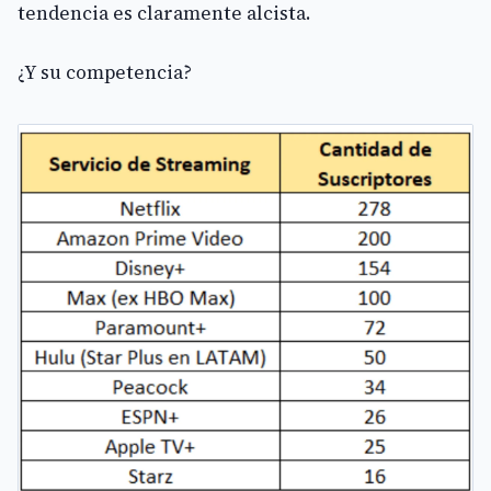
tendencia es claramente alcista.
¿Y su competencia?