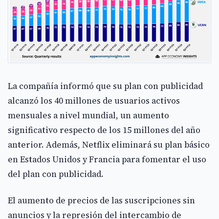
La compañía informó que su plan con publicidad
alcanzó los 40 millones de usuarios activos
mensuales a nivel mundial, un aumento
significativo respecto de los 15 millones del año
anterior. Además, Netflix eliminará su plan básico
en Estados Unidos y Francia para fomentar el uso
del plan con publicidad.
El aumento de precios de las suscripciones sin
anuncios y la represión del intercambio de