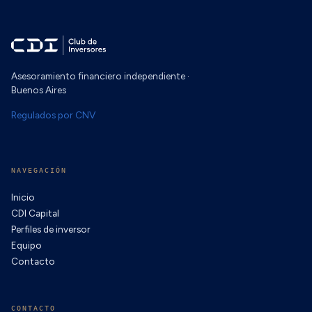
Asesoramiento financiero independiente ·
Buenos Aires
Regulados por CNV
NAVEGACIÓN
Inicio
CDI Capital
Perfiles de inversor
Equipo
Contacto
CONTACTO