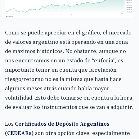
Como se puede apreciar en el gráfico, el mercado
de valores argentino está operando en una zona
de máximos históricos. No obstante, aunque no
nos encontramos en un estado de “euforia”, es
importante tener en cuenta que la relación
riesgo/retorno no es la misma que hasta hace
algunos meses atrás cuando había mayor
volatilidad. Esto debe tomarse en cuenta a la hora
de evaluar los instrumentos que se van a adquirir.
Los
Certificados de Depósito Argentinos
(CEDEARs)
son otra opción clave, especialmente