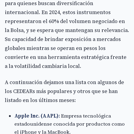
para quienes buscan diversificación
internacional. En 2024, estos instrumentos
representaron el 60% del volumen negociado en
la Bolsa, y se espera que mantengan su relevancia.
Su capacidad de brindar exposición a mercados
globales mientras se operan en pesos los
convierte en una herramienta estratégica frente
a la volatilidad cambiaria local.
A continuación dejamos una lista con algunos de
los CEDEARs más populares y otros que se han
listado en los últimos meses:
Apple Inc. (AAPL):
Empresa tecnológica
estadounidense conocida por productos como
el iPhone y la MacBook.