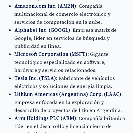
Amazon.com Inc. (AMZN):
Compañía
multinacional de comercio electrónico y
servicios de computación en la nube.
Alphabet Inc. (GOOGL):
Empresa matriz de
Google, líder en servicios de búsqueda y
publicidad en línea.
Microsoft Corporation (MSFT):
Gigante
tecnológico especializado en software,
hardware y servicios relacionados.
Tesla Inc. (TSLA):
Fabricante de vehículos
eléctricos y soluciones de energía limpia.
Lithium Americas (Argentina) Corp. (LAAC):
Empresa enfocada en la exploración y
desarrollo de proyectos de litio en Argentina.
Arm Holdings PLC (ARM):
Compañía británica
líder en el desarrollo y licenciamiento de