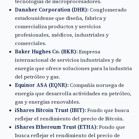
tecnologías de microprocesadores.
Danaher Corporation (DHR):
Conglomerado
estadounidense que diseña, fabrica y
comercializa productos y servicios
profesionales, médicos, industriales y
comerciales.
Baker Hughes Co. (BKR):
Empresa
internacional de servicios industriales y de
energía que ofrece soluciones para la industria
del petróleo y gas.
Equinor ASA (EQNR):
Compañía noruega de
energía que desarrolla actividades en petróleo,
gas y energías renovables.
iShares Bitcoin Trust (IBIT):
Fondo que busca
reflejar el rendimiento del precio de Bitcoin.
iShares Ethereum Trust (ETHA):
Fondo que
busca reflejar el rendimiento del precio de