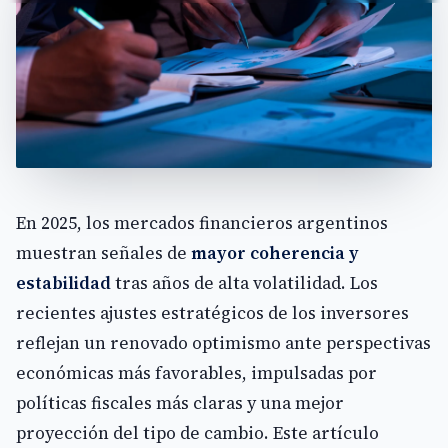
En 2025, los mercados financieros argentinos
muestran señales de
mayor coherencia y
estabilidad
tras años de alta volatilidad. Los
recientes ajustes estratégicos de los inversores
reflejan un renovado optimismo ante perspectivas
económicas más favorables, impulsadas por
políticas fiscales más claras y una mejor
proyección del tipo de cambio. Este artículo