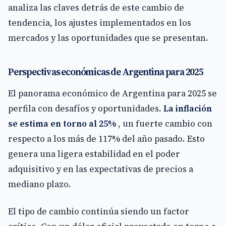
analiza las claves detrás de este cambio de
tendencia, los ajustes implementados en los
mercados y las oportunidades que se presentan.
Perspectivas económicas de Argentina para 2025
El panorama económico de Argentina para 2025 se
perfila con desafíos y oportunidades.
La inflación
se estima en torno al 25%
, un fuerte cambio con
respecto a los más de 117% del año pasado. Esto
genera una ligera estabilidad en el poder
adquisitivo y en las expectativas de precios a
mediano plazo.
El tipo de cambio continúa siendo un factor