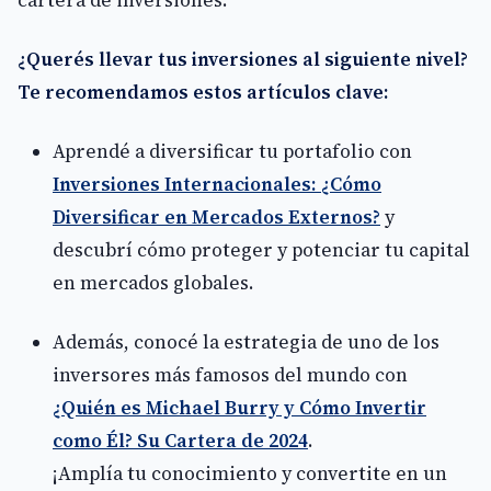
¿Querés llevar tus inversiones al siguiente nivel?
Te recomendamos estos artículos clave:
Aprendé a diversificar tu portafolio con
Inversiones Internacionales: ¿Cómo
Diversificar en Mercados Externos?
y
descubrí cómo proteger y potenciar tu capital
en mercados globales.
Además, conocé la estrategia de uno de los
inversores más famosos del mundo con
¿Quién es Michael Burry y Cómo Invertir
como Él? Su Cartera de 2024
.
¡Amplía tu conocimiento y convertite en un