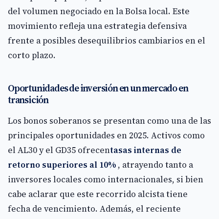
del volumen negociado en la Bolsa local. Este
movimiento refleja una estrategia defensiva
frente a posibles desequilibrios cambiarios en el
corto plazo.
Oportunidades de inversión en un mercado en
transición
Los bonos soberanos se presentan como una de las
principales oportunidades en 2025. Activos como
el AL30 y el GD35 ofrecen
tasas internas de
retorno superiores al 10%
, atrayendo tanto a
inversores locales como internacionales, si bien
cabe aclarar que este recorrido alcista tiene
fecha de vencimiento. Además, el reciente