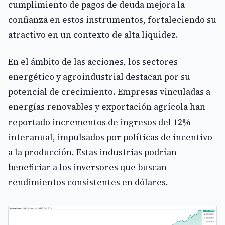
cumplimiento de pagos de deuda mejora la
confianza en estos instrumentos, fortaleciendo su
atractivo en un contexto de alta liquidez.
En el ámbito de las acciones, los sectores
energético y agroindustrial destacan por su
potencial de crecimiento. Empresas vinculadas a
energías renovables y exportación agrícola han
reportado incrementos de ingresos del 12%
interanual, impulsados por políticas de incentivo
a la producción. Estas industrias podrían
beneficiar a los inversores que buscan
rendimientos consistentes en dólares.