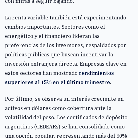
con miras a seguir bajando.
La renta variable también está experimentando
cambios importantes. Sectores como el
energético y el financiero lideran las
preferencias de los inversores, respaldados por
políticas públicas que buscan incentivar la
inversión extranjera directa. Empresas clave en
estos sectores han mostrado
rendimientos
superiores al 15% en el último trimestre
.
Por último, se observa un interés creciente en
activos en dólares como cobertura ante la
volatilidad del peso. Los certificados de depósito
argentinos (CEDEARs) se han consolidado como
una opción popular, representando más del 60%