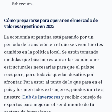
Ethereum.
Cómo prepararse para operar en el mercado de
valores argentino en 2025
La economía argentina está pasando por un
periodo de transición en el que se viven fuertes
cambios en la política local. Se están tomando
medidas que buscan restaurar las condiciones
estructurales necesarias para que el país se
recupere, pero todavía quedan desafíos por
afrontar. Para estar al tanto de lo que pasa en el
país y los mercados extranjeros, puedes unirte a
nuestro
Club de Inversores
y recibir consejo de
expertos para mejorar el rendimiento de tu
cartera de inversiones.