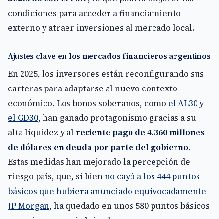
condiciones para acceder a financiamiento
externo y atraer inversiones al mercado local.
Ajustes clave en los mercados financieros argentinos
En 2025, los inversores están reconfigurando sus
carteras para adaptarse al nuevo contexto
económico. Los bonos soberanos, como
el AL30 y
el GD30
, han ganado protagonismo gracias a su
alta liquidez y al
reciente pago de 4.360 millones
de dólares en deuda por parte del gobierno
.
Estas medidas han mejorado la percepción de
riesgo país, que, si bien
no cayó a los 444 puntos
básicos que hubiera anunciado equivocadamente
JP Morgan
, ha quedado en unos 580 puntos básicos