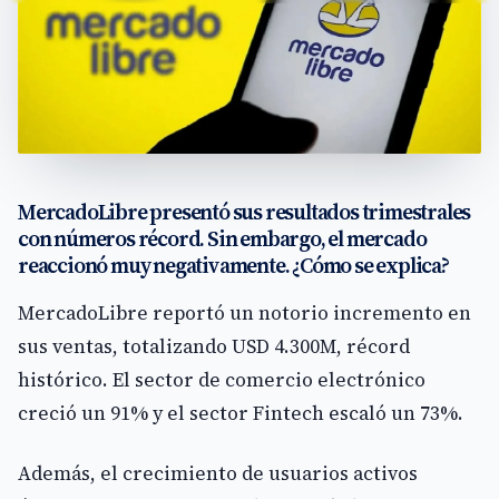
MercadoLibre presentó sus resultados trimestrales
con números récord. Sin embargo, el mercado
reaccionó muy negativamente. ¿Cómo se explica?
MercadoLibre reportó un notorio incremento en
sus ventas, totalizando USD 4.300M, récord
histórico. El sector de comercio electrónico
creció un 91% y el sector Fintech escaló un 73%.
Además, el crecimiento de usuarios activos