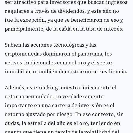
ser atractivo para inversores que buscan ingresos
regulares a través de dividendos, y este año no
fue la excepción, ya que se beneficiaron de eso y,
principalmente, de la caída en la tasa de interés.
Si bien las acciones tecnológicas y las
criptomonedas dominaron el panorama, los
activos tradicionales como el oro y el sector
inmobiliario también demostraron su resiliencia.
Además, este ranking muestra únicamente el
retorno acumulado. Lo verdaderamente
importante en una cartera de inversión es el
retorno ajustado por riesgo. En ese contexto, sin
dudas, la estrella del año es el oro, teniendo en
cuenta que tiene un tercio de la volatilidad del