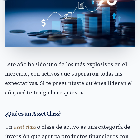
Este año ha sido uno de los más explosivos en el
mercado, con activos que superaron todas las
expectativas. Si te preguntaste quiénes lideran el
año, acá te traigo la respuesta.
¿Qué es un Asset Class?
Un
asset class
o clase de activo es una categoría de
inversión que agrupa productos financieros con