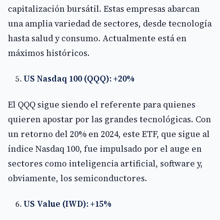
capitalización bursátil. Estas empresas abarcan
una amplia variedad de sectores, desde tecnología
hasta salud y consumo. Actualmente está en
máximos históricos.
US Nasdaq 100 (QQQ): +20%
El QQQ sigue siendo el referente para quienes
quieren apostar por las grandes tecnológicas. Con
un retorno del 20% en 2024, este ETF, que sigue al
índice Nasdaq 100, fue impulsado por el auge en
sectores como inteligencia artificial, software y,
obviamente, los semiconductores.
US Value (IWD): +15%