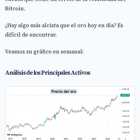
Bitcoin.
¿Hay algo más alcista que el oro hoy en día? Es
difícil de encontrar.
Veamos su gráfico en semanal:
Análisis de los Principales Activos