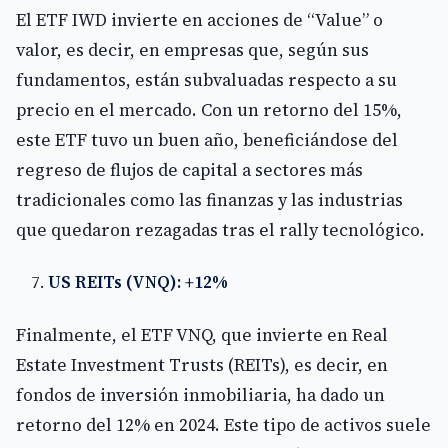
El ETF IWD invierte en acciones de “Value” o
valor, es decir, en empresas que, según sus
fundamentos, están subvaluadas respecto a su
precio en el mercado. Con un retorno del 15%,
este ETF tuvo un buen año, beneficiándose del
regreso de flujos de capital a sectores más
tradicionales como las finanzas y las industrias
que quedaron rezagadas tras el rally tecnológico.
US REITs (VNQ): +12%
Finalmente, el ETF VNQ, que invierte en Real
Estate Investment Trusts (REITs), es decir, en
fondos de inversión inmobiliaria, ha dado un
retorno del 12% en 2024. Este tipo de activos suele