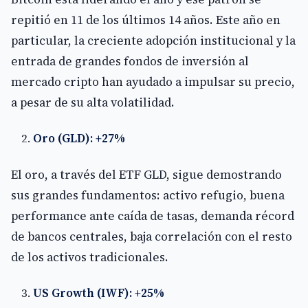
repitió en 11 de los últimos 14 años. Este año en
particular, la creciente adopción institucional y la
entrada de grandes fondos de inversión al
mercado cripto han ayudado a impulsar su precio,
a pesar de su alta volatilidad.
Oro (GLD): +27%
El oro, a través del ETF GLD, sigue demostrando
sus grandes fundamentos: activo refugio, buena
performance ante caída de tasas, demanda récord
de bancos centrales, baja correlación con el resto
de los activos tradicionales.
US Growth (IWF): +25%