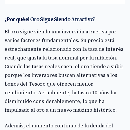
¿Por qué el Oro Sigue Siendo Atractivo?
El oro sigue siendo una inversión atractiva por
varios factores fundamentales. Su precio está
estrechamente relacionado con la tasa de interés
real, que ajusta la tasa nominal por la inflación.
Cuando las tasas reales caen, el oro tiende a subir
porque los inversores buscan alternativas a los
bonos del Tesoro que ofrecen menor
rendimiento. Actualmente, la tasa a 10 años ha
disminuido considerablemente, lo que ha
impulsado al oro a un nuevo máximo histórico.
Además, el aumento continuo de la deuda del