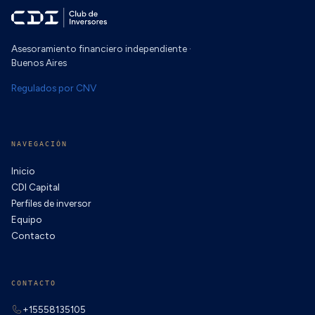
Asesoramiento financiero independiente ·
Buenos Aires
Regulados por CNV
NAVEGACIÓN
Inicio
CDI Capital
Perfiles de inversor
Equipo
Contacto
CONTACTO
+15558135105