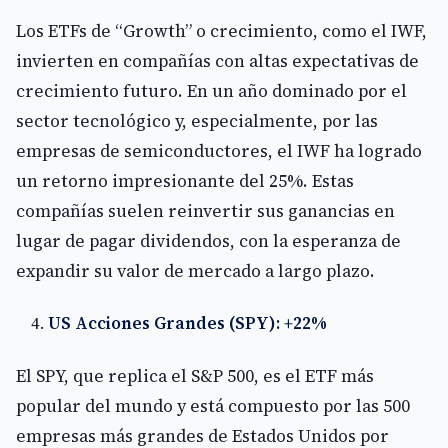
Los ETFs de “Growth” o crecimiento, como el IWF,
invierten en compañías con altas expectativas de
crecimiento futuro. En un año dominado por el
sector tecnológico y, especialmente, por las
empresas de semiconductores, el IWF ha logrado
un retorno impresionante del 25%. Estas
compañías suelen reinvertir sus ganancias en
lugar de pagar dividendos, con la esperanza de
expandir su valor de mercado a largo plazo.
US Acciones Grandes (SPY): +22%
El SPY, que replica el S&P 500, es el ETF más
popular del mundo y está compuesto por las 500
empresas más grandes de Estados Unidos por