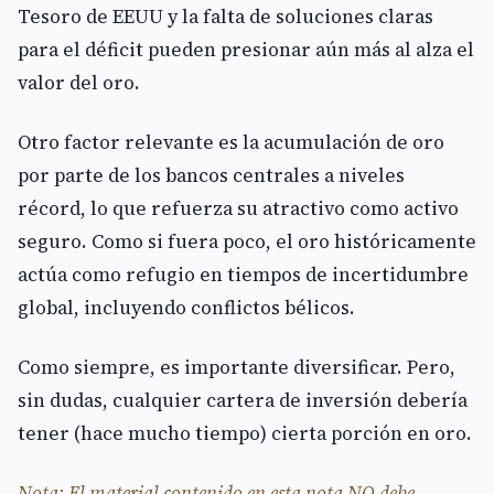
Tesoro de EEUU y la falta de soluciones claras
para el déficit pueden presionar aún más al alza el
valor del oro.
Otro factor relevante es la acumulación de oro
por parte de los bancos centrales a niveles
récord, lo que refuerza su atractivo como activo
seguro. Como si fuera poco, el oro históricamente
actúa como refugio en tiempos de incertidumbre
global, incluyendo conflictos bélicos.
Como siempre, es importante diversificar. Pero,
sin dudas, cualquier cartera de inversión debería
tener (hace mucho tiempo) cierta porción en oro.
Nota: El material contenido en esta nota NO debe