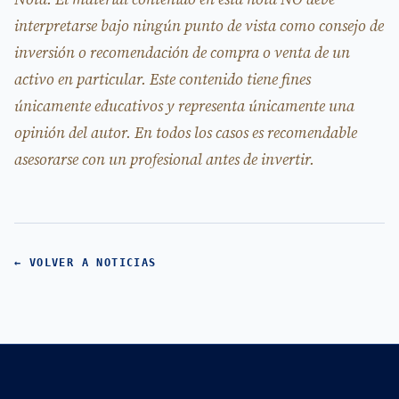
interpretarse bajo ningún punto de vista como consejo de
inversión o recomendación de compra o venta de un
activo en particular. Este contenido tiene fines
únicamente educativos y representa únicamente una
opinión del autor. En todos los casos es recomendable
asesorarse con un profesional antes de invertir.
← VOLVER A NOTICIAS