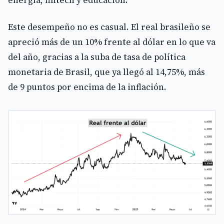
Este desempeño no es casual. El real brasileño se
apreció más de un 10% frente al dólar en lo que va
del año, gracias a la suba de tasa de política
monetaria de Brasil, que ya llegó al 14,75%, más
de 9 puntos por encima de la inflación.