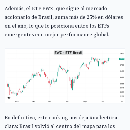
Además, el ETF EWZ, que sigue al mercado
accionario de Brasil, suma más de 25% en dólares
en el año, lo que lo posiciona entre los ETFs
emergentes con mejor performance global.
En definitiva, este ranking nos deja una lectura
clara: Brasil volvió al centro del mapa para los