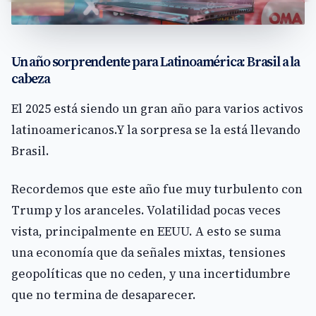
Un año sorprendente para Latinoamérica: Brasil a la
cabeza
El 2025 está siendo un gran año para varios activos
latinoamericanos.Y la sorpresa se la está llevando
Brasil.
Recordemos que este año fue muy turbulento con
Trump y los aranceles. Volatilidad pocas veces
vista, principalmente en EEUU. A esto se suma
una economía que da señales mixtas, tensiones
geopolíticas que no ceden, y una incertidumbre
que no termina de desaparecer.