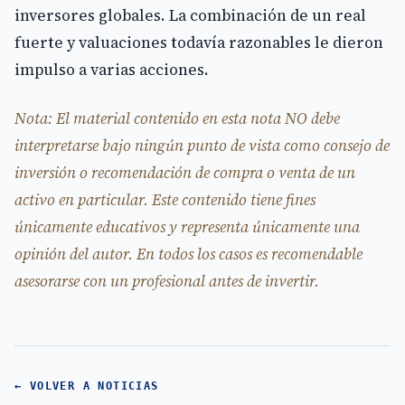
inversores globales. La combinación de un real
fuerte y valuaciones todavía razonables le dieron
impulso a varias acciones.
Nota: El material contenido en esta nota NO debe
interpretarse bajo ningún punto de vista como consejo de
inversión o recomendación de compra o venta de un
activo en particular. Este contenido tiene fines
únicamente educativos y representa únicamente una
opinión del autor. En todos los casos es recomendable
asesorarse con un profesional antes de invertir.
← VOLVER A NOTICIAS