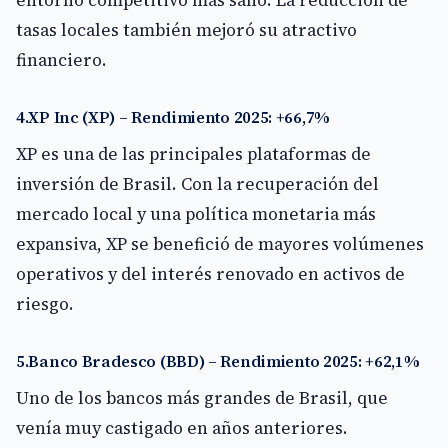
tasas locales también mejoró su atractivo
financiero.
4.XP Inc (XP) – Rendimiento 2025: +66,7%
XP es una de las principales plataformas de
inversión de Brasil. Con la recuperación del
mercado local y una política monetaria más
expansiva, XP se benefició de mayores volúmenes
operativos y del interés renovado en activos de
riesgo.
5.Banco Bradesco (BBD) – Rendimiento 2025: +62,1%
Uno de los bancos más grandes de Brasil, que
venía muy castigado en años anteriores.