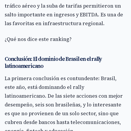
tráfico aéreo y la suba de tarifas permitieron un
salto importante en ingresos y EBITDA. Es una de
las favoritas en infraestructura regional.
¿Qué nos dice este ranking?
Conclusión: El dominio de Brasil en el rally
latinoamericano
La primera conclusión es contundente: Brasil,
este año, está dominando el rally
latinoamericano. De las siete acciones con mejor
desempeño, seis son brasileñas, y lo interesante
es que no provienen de un solo sector, sino que
cubren desde bancos hasta telecomunicaciones,
energía, fintech y educación.