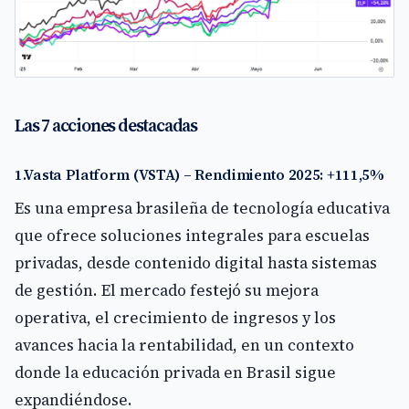
Las 7 acciones destacadas
1.Vasta Platform (VSTA) – Rendimiento 2025: +111,5%
Es una empresa brasileña de tecnología educativa
que ofrece soluciones integrales para escuelas
privadas, desde contenido digital hasta sistemas
de gestión. El mercado festejó su mejora
operativa, el crecimiento de ingresos y los
avances hacia la rentabilidad, en un contexto
donde la educación privada en Brasil sigue
expandiéndose.