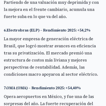
Partiendo de una valuación muy deprimida y con
la mejora en el frente cambiario, acumula una
fuerte suba en lo que va del año.
6.Electrobras (ELP) – Rendimiento 2025: +54,2%
La mayor empresa de generación eléctrica de
Brasil, que logró mostrar avances en eficiencia
tras su privatización. El mercado premió una
estructura de costos más liviana y mejores
perspectivas de rentabilidad. Además, las
condiciones macro apoyaron al sector eléctrico.
7.OMA (OMA) – Rendimiento 2025: +54,40%
Opera aeropuertos en México, y fue una de las
sorpresas del año. La fuerte recuperación del