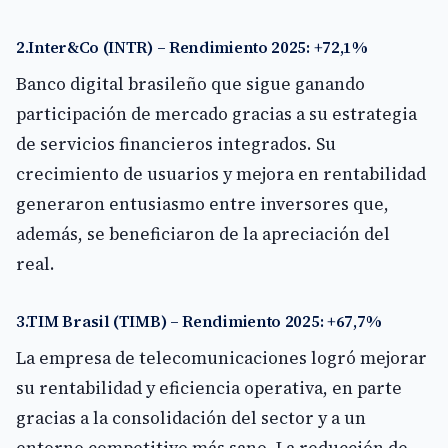
2.Inter&Co (INTR) – Rendimiento 2025: +72,1%
Banco digital brasileño que sigue ganando
participación de mercado gracias a su estrategia
de servicios financieros integrados. Su
crecimiento de usuarios y mejora en rentabilidad
generaron entusiasmo entre inversores que,
además, se beneficiaron de la apreciación del
real.
3.TIM Brasil (TIMB) – Rendimiento 2025: +67,7%
La empresa de telecomunicaciones logró mejorar
su rentabilidad y eficiencia operativa, en parte
gracias a la consolidación del sector y a un
entorno competitivo más sano. La reducción de