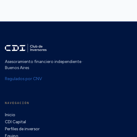
Asesoramiento financiero independiente ·
Buenos Aires
Regulados por CNV
NAVEGACIÓN
Inicio
CDI Capital
Perfiles de inversor
Equipo