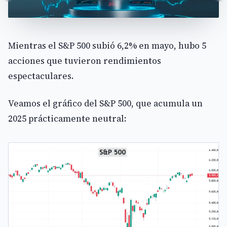
Mientras el S&P 500 subió 6,2% en mayo, hubo 5
acciones que tuvieron rendimientos
espectaculares.
Veamos el gráfico del S&P 500, que acumula un
2025 prácticamente neutral: