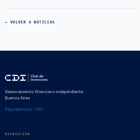
← VOLVER A NOTICIAS
Asesoramiento financiero independiente ·
Buenos Aires
Regulados por CNV
NAVEGACIÓN