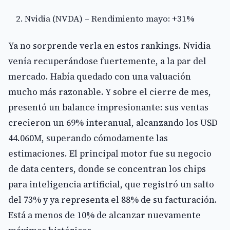
Nvidia (NVDA) – Rendimiento mayo: +31%
Ya no sorprende verla en estos rankings. Nvidia
venía recuperándose fuertemente, a la par del
mercado. Había quedado con una valuación
mucho más razonable. Y sobre el cierre de mes,
presentó un balance impresionante: sus ventas
crecieron un 69% interanual, alcanzando los USD
44.060M, superando cómodamente las
estimaciones. El principal motor fue su negocio
de data centers, donde se concentran los chips
para inteligencia artificial, que registró un salto
del 73% y ya representa el 88% de su facturación.
Está a menos de 10% de alcanzar nuevamente