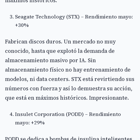
máximos históricos.
Seagate Technology (STX) – Rendimiento mayo:
+30%
Fabrican discos duros. Un mercado no muy
conocido, hasta que explotó la demanda de
almacenamiento masivo por IA. Sin
almacenamiento físico no hay entrenamiento de
modelos, ni data centers. STX está revirtiendo sus
números con fuerza y así lo demuestra su acción,
que está en máximos históricos. Impresionante.
Insulet Corporation (PODD) – Rendimiento
mayo: +29%
PODD se dedica a bombas de insulina inteligentes.