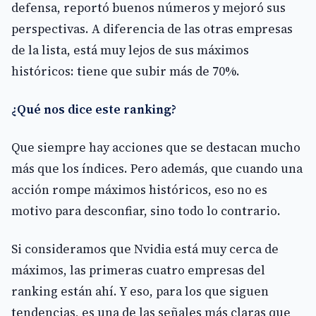
defensa, reportó buenos números y mejoró sus
perspectivas. A diferencia de las otras empresas
de la lista, está muy lejos de sus máximos
históricos: tiene que subir más de 70%.
¿Qué nos dice este ranking?
Que siempre hay acciones que se destacan mucho
más que los índices. Pero además, que cuando una
acción rompe máximos históricos, eso no es
motivo para desconfiar, sino todo lo contrario.
Si consideramos que Nvidia está muy cerca de
máximos, las primeras cuatro empresas del
ranking están ahí. Y eso, para los que siguen
tendencias, es una de las señales más claras que