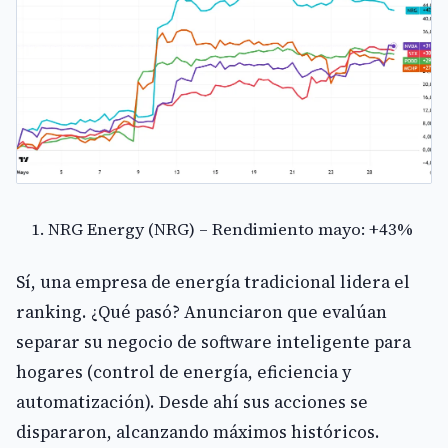
NRG Energy (NRG) – Rendimiento mayo: +43%
Sí, una empresa de energía tradicional lidera el
ranking. ¿Qué pasó? Anunciaron que evalúan
separar su negocio de software inteligente para
hogares (control de energía, eficiencia y
automatización). Desde ahí sus acciones se
dispararon, alcanzando máximos históricos.