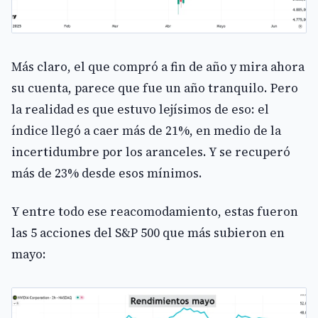
Más claro, el que compró a fin de año y mira ahora
su cuenta, parece que fue un año tranquilo. Pero
la realidad es que estuvo lejísimos de eso: el
índice llegó a caer más de 21%, en medio de la
incertidumbre por los aranceles. Y se recuperó
más de 23% desde esos mínimos.
Y entre todo ese reacomodamiento, estas fueron
las 5 acciones del S&P 500 que más subieron en
mayo: