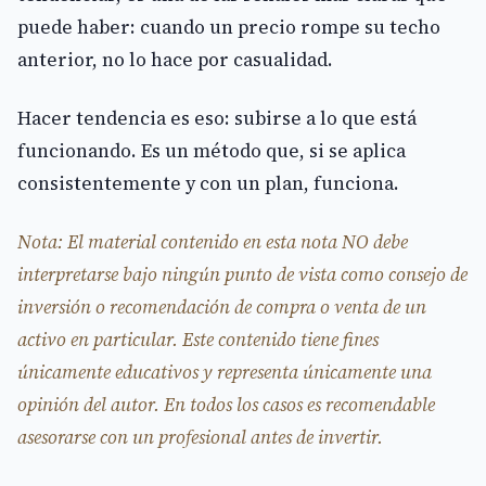
puede haber: cuando un precio rompe su techo
anterior, no lo hace por casualidad.
Hacer tendencia es eso: subirse a lo que está
funcionando. Es un método que, si se aplica
consistentemente y con un plan, funciona.
Nota: El material contenido en esta nota NO debe
interpretarse bajo ningún punto de vista como consejo de
inversión o recomendación de compra o venta de un
activo en particular. Este contenido tiene fines
únicamente educativos y representa únicamente una
opinión del autor. En todos los casos es recomendable
asesorarse con un profesional antes de invertir.