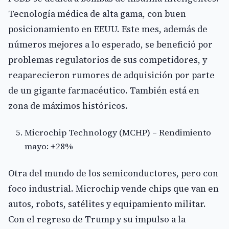
Tecnología médica de alta gama, con buen
posicionamiento en EEUU. Este mes, además de
números mejores a lo esperado, se benefició por
problemas regulatorios de sus competidores, y
reaparecieron rumores de adquisición por parte
de un gigante farmacéutico. También está en
zona de máximos históricos.
Microchip Technology (MCHP) – Rendimiento
mayo: +28%
Otra del mundo de los semiconductores, pero con
foco industrial. Microchip vende chips que van en
autos, robots, satélites y equipamiento militar.
Con el regreso de Trump y su impulso a la