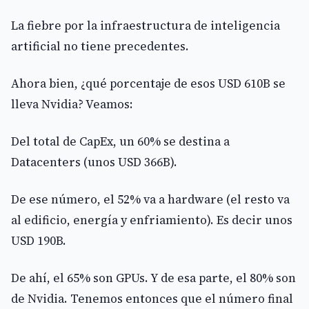
La fiebre por la infraestructura de inteligencia
artificial no tiene precedentes.
Ahora bien, ¿qué porcentaje de esos USD 610B se
lleva Nvidia? Veamos:
Del total de CapEx, un 60% se destina a
Datacenters (unos USD 366B).
De ese número, el 52% va a hardware (el resto va
al edificio, energía y enfriamiento). Es decir unos
USD 190B.
De ahí, el 65% son GPUs. Y de esa parte, el 80% son
de Nvidia. Tenemos entonces que el número final