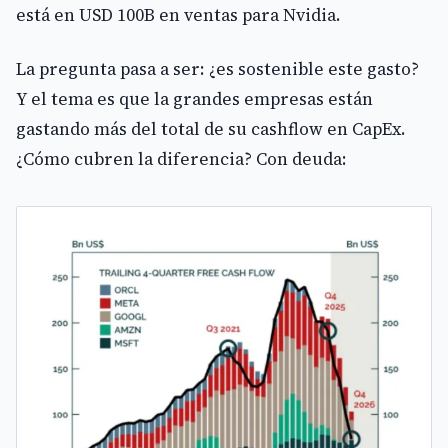
está en USD 100B en ventas para Nvidia.
La pregunta pasa a ser: ¿es sostenible este gasto?
Y el tema es que la grandes empresas están
gastando más del total de su cashflow en CapEx.
¿Cómo cubren la diferencia? Con deuda: