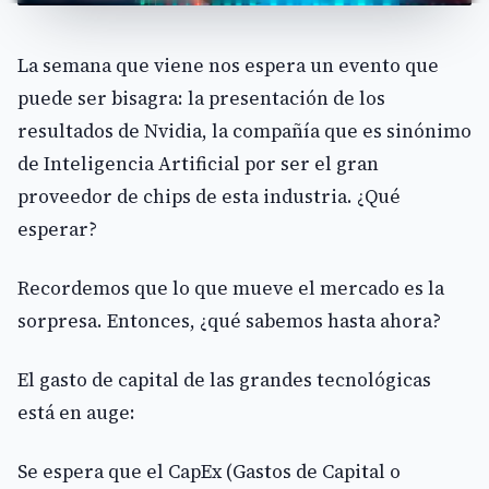
La semana que viene nos espera un evento que
puede ser bisagra: la presentación de los
resultados de Nvidia, la compañía que es sinónimo
de Inteligencia Artificial por ser el gran
proveedor de chips de esta industria. ¿Qué
esperar?
Recordemos que lo que mueve el mercado es la
sorpresa. Entonces, ¿qué sabemos hasta ahora?
El gasto de capital de las grandes tecnológicas
está en auge:
Se espera que el CapEx (Gastos de Capital o