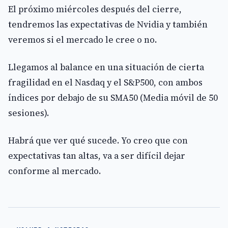
El próximo miércoles después del cierre,
tendremos las expectativas de Nvidia y también
veremos si el mercado le cree o no.
Llegamos al balance en una situación de cierta
fragilidad en el Nasdaq y el S&P500, con ambos
índices por debajo de su SMA50 (Media móvil de 50
sesiones).
Habrá que ver qué sucede. Yo creo que con
expectativas tan altas, va a ser difícil dejar
conforme al mercado.