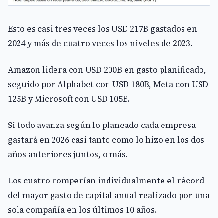
Esto es casi tres veces los USD 217B gastados en
2024 y más de cuatro veces los niveles de 2023.
Amazon lidera con USD 200B en gasto planificado,
seguido por Alphabet con USD 180B, Meta con USD
125B y Microsoft con USD 105B.
Si todo avanza según lo planeado cada empresa
gastará en 2026 casi tanto como lo hizo en los dos
años anteriores juntos, o más.
Los cuatro romperían individualmente el récord
del mayor gasto de capital anual realizado por una
sola compañía en los últimos 10 años.