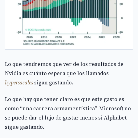
Lo que tendremos que ver de los resultados de
Nvidia es cuánto espera que los llamados
hypersacales
sigan gastando.
Lo que hay que tener claro es que este gasto es
como “una carrera armamentística”. Microsoft no
se puede dar el lujo de gastar menos si Alphabet
sigue gastando.