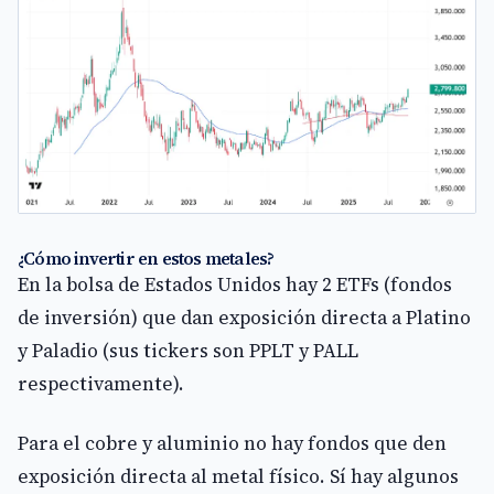
¿Cómo invertir en estos metales?
En la bolsa de Estados Unidos hay 2 ETFs (fondos
de inversión) que dan exposición directa a Platino
y Paladio (sus tickers son PPLT y PALL
respectivamente).
Para el cobre y aluminio no hay fondos que den
exposición directa al metal físico. Sí hay algunos