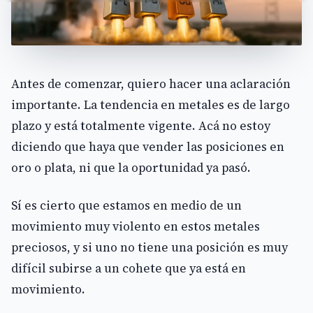
Antes de comenzar, quiero hacer una aclaración
importante. La tendencia en metales es de largo
plazo y está totalmente vigente. Acá no estoy
diciendo que haya que vender las posiciones en
oro o plata, ni que la oportunidad ya pasó.
Sí es cierto que estamos en medio de un
movimiento muy violento en estos metales
preciosos, y si uno no tiene una posición es muy
difícil subirse a un cohete que ya está en
movimiento.