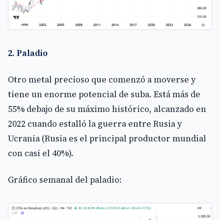
2. Paladio
Otro metal precioso que comenzó a moverse y
tiene un enorme potencial de suba. Está más de
55% debajo de su máximo histórico, alcanzado en
2022 cuando estalló la guerra entre Rusia y
Ucrania (Rusia es el principal productor mundial
con casi el 40%).
Gráfico semanal del paladio: