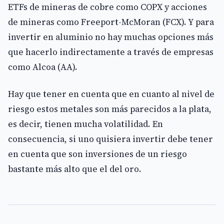
ETFs de mineras de cobre como COPX y acciones
de mineras como Freeport-McMoran (FCX). Y para
invertir en aluminio no hay muchas opciones más
que hacerlo indirectamente a través de empresas
como Alcoa (AA).
Hay que tener en cuenta que en cuanto al nivel de
riesgo estos metales son más parecidos a la plata,
es decir, tienen mucha volatilidad. En
consecuencia, si uno quisiera invertir debe tener
en cuenta que son inversiones de un riesgo
bastante más alto que el del oro.