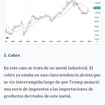
3. Cobre
En este caso se trata de un metal industrial. El
cobre ya estaba en una clara tendencia alcista que
se vio interrumpida luego de que Trump anunció
una serie de impuestos a las importaciones de
productos derivados de este metal.