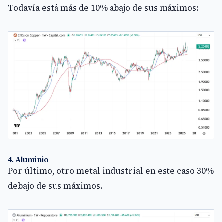
Todavía está más de 10% abajo de sus máximos:
4. Aluminio
Por último, otro metal industrial en este caso 30%
debajo de sus máximos.