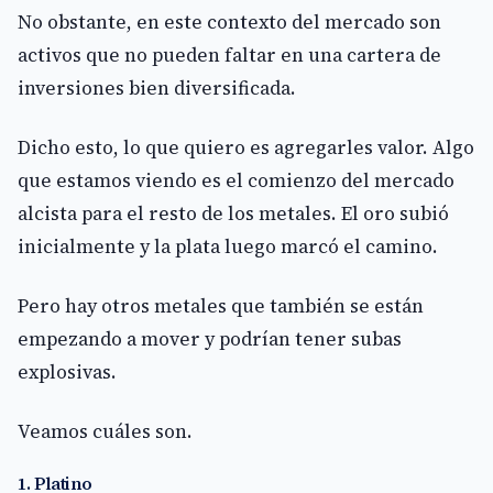
No obstante, en este contexto del mercado son
activos que no pueden faltar en una cartera de
inversiones bien diversificada.
Dicho esto, lo que quiero es agregarles valor. Algo
que estamos viendo es el comienzo del mercado
alcista para el resto de los metales. El oro subió
inicialmente y la plata luego marcó el camino.
Pero hay otros metales que también se están
empezando a mover y podrían tener subas
explosivas.
Veamos cuáles son.
1. Platino