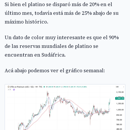
Si bien el platino se disparó más de 20% en el
último mes, todavía está más de 25% abajo de su
máximo histórico.
Un dato de color muy interesante es que el 90%
de las reservas mundiales de platino se
encuentran en Sudáfrica.
Acá abajo podemos ver el gráfico semanal: