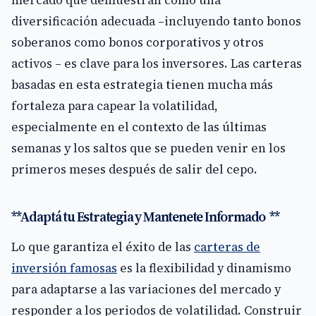
mercado que demuestran cómo una
diversificación adecuada –incluyendo tanto bonos
soberanos como bonos corporativos y otros
activos – es clave para los inversores. Las carteras
basadas en esta estrategia tienen mucha más
fortaleza para capear la volatilidad,
especialmente en el contexto de las últimas
semanas y los saltos que se pueden venir en los
primeros meses después de salir del cepo.
**Adaptá tu Estrategia y Mantenete Informado **
Lo que garantiza el éxito de las
carteras de
inversión famosas
es la flexibilidad y dinamismo
para adaptarse a las variaciones del mercado y
responder a los periodos de volatilidad. Construir