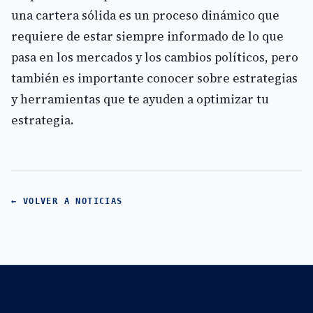
una cartera sólida es un proceso dinámico que
requiere de estar siempre informado de lo que
pasa en los mercados y los cambios políticos, pero
también es importante conocer sobre estrategias
y herramientas que te ayuden a optimizar tu
estrategia.
← VOLVER A NOTICIAS