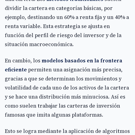
dividir la cartera en categorías básicas, por
ejemplo, destinando un 60% a renta fija y un 40% a
renta variable. Esta estrategia se ajusta en
función del perfil de riesgo del inversor y de la
situación macroeconómica.
En cambio, los
modelos basados en la frontera
eficiente
permiten una asignación más precisa,
gracias a que se determinan los movimientos y
volatilidad de cada uno de los activos de la cartera
y se hace una distribución más minuciosa. Así es
como suelen trabajar las carteras de inversión
famosas que imita algunas plataformas.
Esto se logra mediante la aplicación de algoritmos