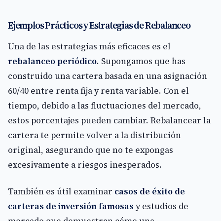
Ejemplos Prácticos y Estrategias de Rebalanceo
Una de las estrategias más eficaces es el
rebalanceo periódico
. Supongamos que has
construido una cartera basada en una asignación
60/40 entre renta fija y renta variable. Con el
tiempo, debido a las fluctuaciones del mercado,
estos porcentajes pueden cambiar. Rebalancear la
cartera te permite volver a la distribución
original, asegurando que no te expongas
excesivamente a riesgos inesperados.
También es útil examinar
casos de éxito de
carteras de inversión famosas
y estudios de