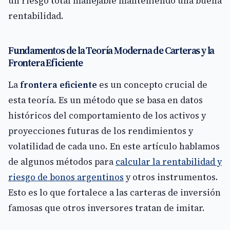
un riesgo total manejable manteniendo una buena
rentabilidad.
Fundamentos de la Teoría Moderna de Carteras y la
Frontera Eficiente
La
frontera eficiente
es un concepto crucial de
esta teoría. Es un método que se basa en datos
históricos del comportamiento de los activos y
proyecciones futuras de los rendimientos y
volatilidad de cada uno. En este artículo hablamos
de algunos métodos para
calcular la rentabilidad y
riesgo de bonos argentinos
y otros instrumentos.
Esto es lo que fortalece a las carteras de inversión
famosas que otros inversores tratan de imitar.