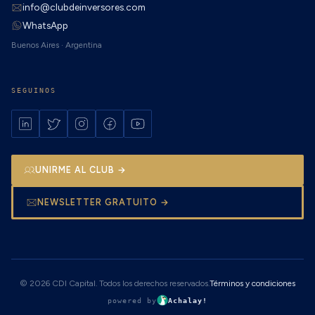
info@clubdeinversores.com
WhatsApp
Buenos Aires · Argentina
SEGUINOS
UNIRME AL CLUB →
NEWSLETTER GRATUITO →
© 2026 CDI Capital. Todos los derechos reservados.
Términos y condiciones
powered by
Achalay!