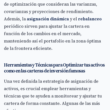
de optimización que consideran las varianzas,
covarianzas y proyecciones de rendimiento.
Además, la
asignación dinámica
y el
rebalanceo
periódico sirven para ajustar la cartera en
función de los cambios en el mercado,
manteniendo así el portafolio en la zona óptima
de la frontera eficiente.
Herramientas y Técnicas para Optimizar tus activos
como en las carteras de inversión famosas
Una vez definida la estrategia de asignación de
activos, es crucial emplear herramientas y
técnicas que te ayuden a monitorear y ajustar tu
cartera de forma constante. Algunas de las más