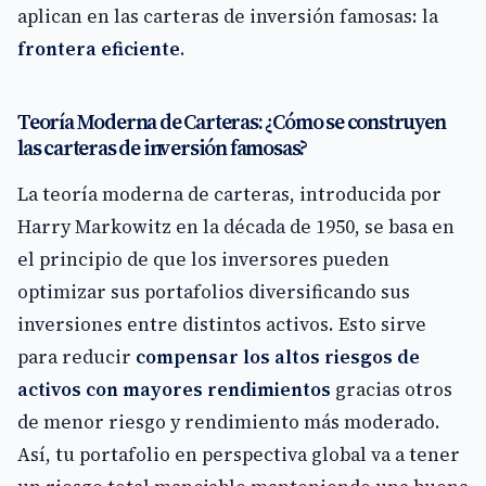
aplican en las carteras de inversión famosas: la
frontera eficiente
.
Teoría Moderna de Carteras: ¿Cómo se construyen
las carteras de inversión famosas?
La teoría moderna de carteras, introducida por
Harry Markowitz en la década de 1950, se basa en
el principio de que los inversores pueden
optimizar sus portafolios diversificando sus
inversiones entre distintos activos. Esto sirve
para reducir
compensar los altos riesgos de
activos con mayores rendimientos
gracias otros
de menor riesgo y rendimiento más moderado.
Así, tu portafolio en perspectiva global va a tener