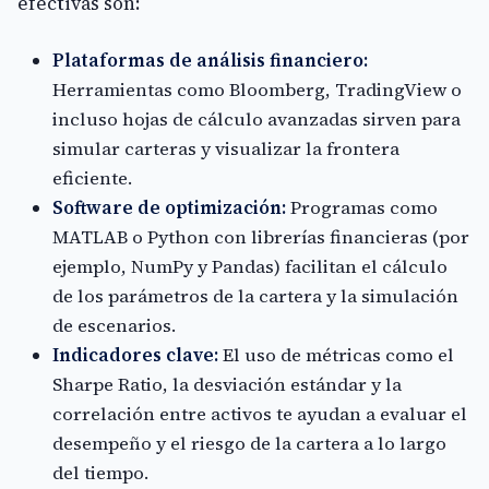
efectivas son:
Plataformas de análisis financiero:
Herramientas como Bloomberg, TradingView o
incluso hojas de cálculo avanzadas sirven para
simular carteras y visualizar la frontera
eficiente.
Software de optimización:
Programas como
MATLAB o Python con librerías financieras (por
ejemplo, NumPy y Pandas) facilitan el cálculo
de los parámetros de la cartera y la simulación
de escenarios.
Indicadores clave:
El uso de métricas como el
Sharpe Ratio, la desviación estándar y la
correlación entre activos te ayudan a evaluar el
desempeño y el riesgo de la cartera a lo largo
del tiempo.