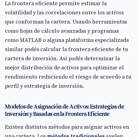
La frontera eficiente permite estimar la
volatilidad y las correlaciones entre los activos
que conforman la cartera. Usando herramientas
como hojas de cálculo avanzadas y programas
como MATLAB o alguna plataforma especializada
similar podés calcular la frontera eficiente de tu
cartera de inversión. Así podés determinar la
mejor distribución de activos para optimizar el
rendimiento reduciendo el riesgo de acuerdo a tu
perfil y estrategia de inversión.
Modelos de Asignación de Activos: Estrategias de
Inversión y Basadas en la Frontera Eficiente
Existen distintos métodos para asignar activos en
una cartera. Los
métodos tradicionales
suelen