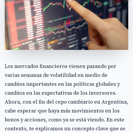
Los mercados financieros vienen pasando por
varias semanas de volatilidad en medio de
cambios importantes en las políticas globales y
cambios en las expectativas de los inversores.
Ahora, con el fin del cepo cambiario en Argentina,
cabe esperar que haya más movimientos en los
bonos y acciones, como ya se está viendo. En este
contexto, te explicamos un concepto clave que se