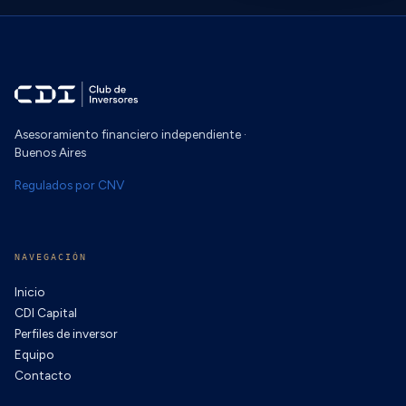
Asesoramiento financiero independiente ·
Buenos Aires
Regulados por CNV
NAVEGACIÓN
Inicio
CDI Capital
Perfiles de inversor
Equipo
Contacto