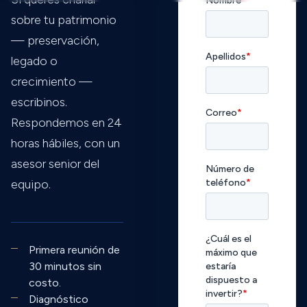
sobre tu patrimonio
— preservación,
legado o
crecimiento —
escribinos.
Respondemos en 24
horas hábiles, con un
asesor senior del
equipo.
Primera reunión de
30 minutos sin
costo.
Diagnóstico