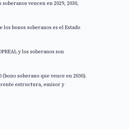
s soberanos vencen en 2029, 2030,
e los bonos soberanos es el Estado
BOPREAL y los soberanos son
0 (bono soberano que vence en 2030).
rente estructura, emisor y