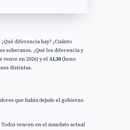
 ¿Qué diferencia hay? ¿Cuánto
s soberanos. ¿Qué los diferencia y
 vence en 2026) y el
AL30
(bono
nes distintas.
dores que había dejado el gobierno
. Todos vencen en el mandato actual