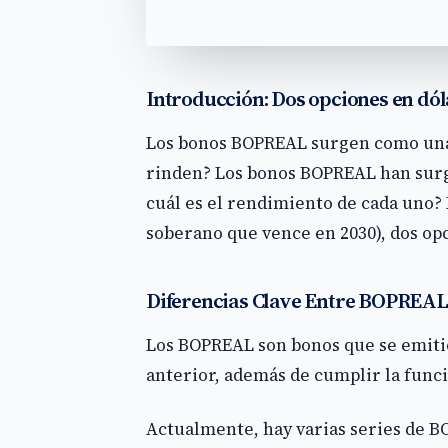
Introducción: Dos opciones en dól
Los bonos BOPREAL surgen como una a
rinden? Los bonos BOPREAL han surgi
cuál es el rendimiento de cada uno?
soberano que vence en 2030), dos opc
Diferencias Clave Entre BOPREAL
Los BOPREAL son bonos que se emiti
anterior, además de cumplir la funci
Actualmente, hay varias series de B