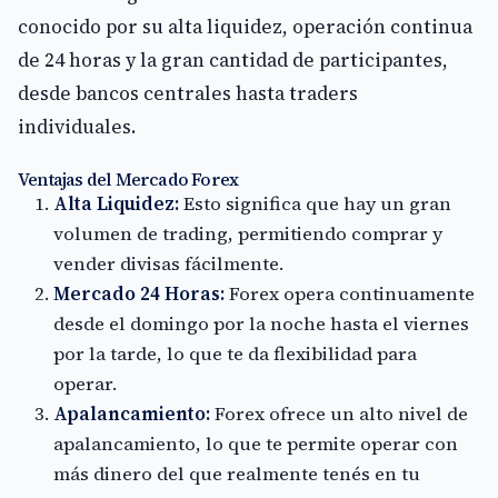
conocido por su alta liquidez, operación continua
de 24 horas y la gran cantidad de participantes,
desde bancos centrales hasta traders
individuales.
Ventajas del Mercado Forex
Alta Liquidez:
Esto significa que hay un gran
volumen de trading, permitiendo comprar y
vender divisas fácilmente.
Mercado 24 Horas:
Forex opera continuamente
desde el domingo por la noche hasta el viernes
por la tarde, lo que te da flexibilidad para
operar.
Apalancamiento:
Forex ofrece un alto nivel de
apalancamiento, lo que te permite operar con
más dinero del que realmente tenés en tu