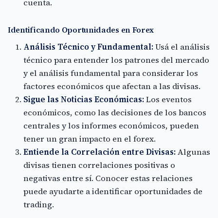
cuenta.
Identificando Oportunidades en Forex
Análisis Técnico y Fundamental:
Usá el análisis
técnico para entender los patrones del mercado
y el análisis fundamental para considerar los
factores económicos que afectan a las divisas.
Sigue las Noticias Económicas:
Los eventos
económicos, como las decisiones de los bancos
centrales y los informes económicos, pueden
tener un gran impacto en el forex.
Entiende la Correlación entre Divisas:
Algunas
divisas tienen correlaciones positivas o
negativas entre sí. Conocer estas relaciones
puede ayudarte a identificar oportunidades de
trading.