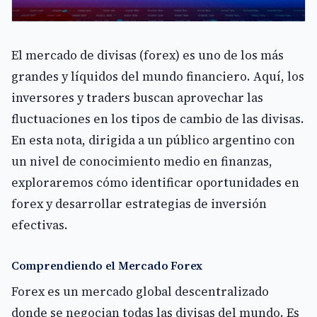
El mercado de divisas (forex) es uno de los más
grandes y líquidos del mundo financiero. Aquí, los
inversores y traders buscan aprovechar las
fluctuaciones en los tipos de cambio de las divisas.
En esta nota, dirigida a un público argentino con
un nivel de conocimiento medio en finanzas,
exploraremos cómo identificar oportunidades en
forex y desarrollar estrategias de inversión
efectivas.
Comprendiendo el Mercado Forex
Forex es un mercado global descentralizado
donde se negocian todas las divisas del mundo. Es