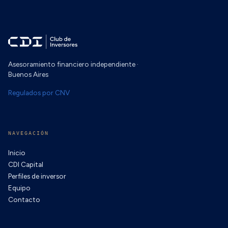
Asesoramiento financiero independiente ·
Buenos Aires
Regulados por CNV
NAVEGACIÓN
Inicio
CDI Capital
Perfiles de inversor
Equipo
Contacto