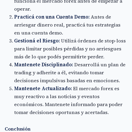
funciona el mercado forex antes de empezar a
operar.
Practicá con una Cuenta Demo:
Antes de
arriesgar dinero real, practicá tus estrategias
en una cuenta demo.
Gestioná el Riesgo:
Utilizá órdenes de stop-loss
para limitar posibles pérdidas y no arriesgues
más de lo que podés permitirte perder.
Mantenete Disciplinado:
Desarrollá un plan de
trading y adherite a él, evitando tomar
decisiones impulsivas basadas en emociones.
Mantenete Actualizado:
El mercado forex es
muy reactivo a las noticias y eventos
económicos. Mantenete informado para poder
tomar decisiones oportunas y acertadas.
Conclusión