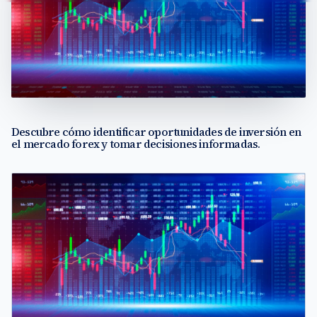
Descubre cómo identificar oportunidades de inversión en
el mercado forex y tomar decisiones informadas.