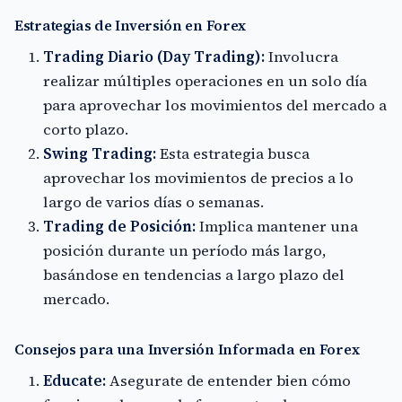
Estrategias de Inversión en Forex
Trading Diario (Day Trading):
Involucra
realizar múltiples operaciones en un solo día
para aprovechar los movimientos del mercado a
corto plazo.
Swing Trading:
Esta estrategia busca
aprovechar los movimientos de precios a lo
largo de varios días o semanas.
Trading de Posición:
Implica mantener una
posición durante un período más largo,
basándose en tendencias a largo plazo del
mercado.
Consejos para una Inversión Informada en Forex
Educate:
Asegurate de entender bien cómo