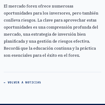
El mercado forex ofrece numerosas
oportunidades para los inversores, pero también
conlleva riesgos. La clave para aprovechar estas
oportunidades es una comprensión profunda del
mercado, una estrategia de inversión bien
planificada y una gestión de riesgos efectiva.
Recordá que la educación continua y la práctica
son esenciales para el éxito en el forex.
← VOLVER A NOTICIAS