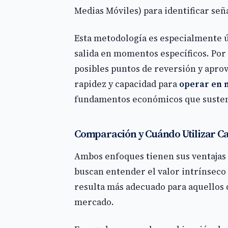
Medias Móviles) para identificar señ
Esta metodología es especialmente ú
salida en momentos específicos. Por 
posibles puntos de reversión y aprov
rapidez y capacidad para
operar en 
fundamentos económicos que sustent
Comparación y Cuándo Utilizar C
Ambos enfoques tienen sus ventajas y
buscan entender el valor intrínseco 
resulta más adecuado para aquellos q
mercado.