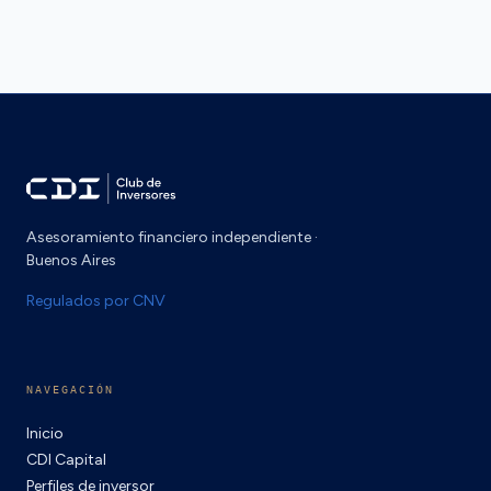
Asesoramiento financiero independiente ·
Buenos Aires
Regulados por CNV
NAVEGACIÓN
Inicio
CDI Capital
Perfiles de inversor