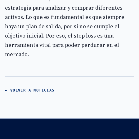
estrategia para analizar y comprar diferentes
activos. Lo que es fundamental es que siempre
haya un plan de salida, por si no se cumple el
objetivo inicial. Por eso, el stop loss es una
herramienta vital para poder perdurar en el
mercado.
← VOLVER A NOTICIAS