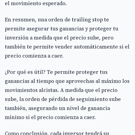
el movimiento esperado.
En resumen, una orden de trailing stop te
permite asegurar tus ganancias y proteger tu
inversión a medida que el precio sube, pero
también te permite vender automáticamente si el
precio comienza a caer.
¿Por qué es útil? Te permite proteger tus
ganancias al tiempo que aprovechas al máximo los
movimientos alcistas. A medida que el precio
sube, la orden de pérdida de seguimiento sube
también, asegurando un nivel de ganancia
mínimo si el precio comienza a caer.
Como conclusión, cada inversor tendrá su