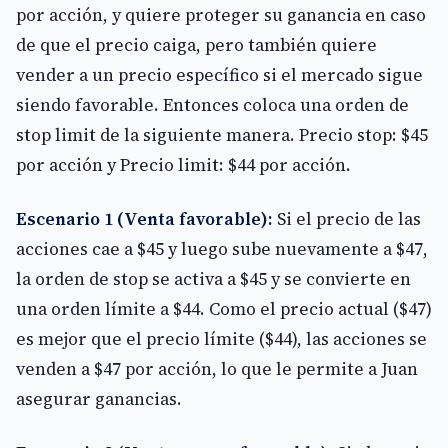
por acción, y quiere proteger su ganancia en caso
de que el precio caiga, pero también quiere
vender a un precio específico si el mercado sigue
siendo favorable. Entonces coloca una orden de
stop limit de la siguiente manera. Precio stop: $45
por acción y Precio limit: $44 por acción.
Escenario 1 (Venta favorable):
Si el precio de las
acciones cae a $45 y luego sube nuevamente a $47,
la orden de stop se activa a $45 y se convierte en
una orden límite a $44. Como el precio actual ($47)
es mejor que el precio límite ($44), las acciones se
venden a $47 por acción, lo que le permite a Juan
asegurar ganancias.