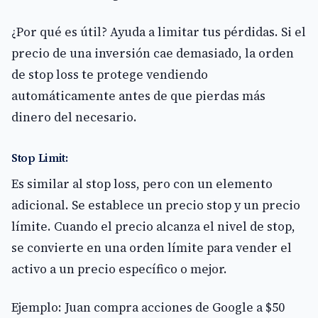
¿Por qué es útil? Ayuda a limitar tus pérdidas. Si el
precio de una inversión cae demasiado, la orden
de stop loss te protege vendiendo
automáticamente antes de que pierdas más
dinero del necesario.
Stop Limit:
Es similar al stop loss, pero con un elemento
adicional. Se establece un precio stop y un precio
límite. Cuando el precio alcanza el nivel de stop,
se convierte en una orden límite para vender el
activo a un precio específico o mejor.
Ejemplo: Juan compra acciones de Google a $50