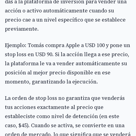
das a la plataforma de inversión para vender una
acción o activo automáticamente cuando su
precio cae a un nivel específico que se establece
previamente.
Ejemplo: Tomás compra Apple a USD 100 y pone un
stop loss en USD 90. Si la accíón llega a ese precio,
la plataforma le va a vender automáticamente su
posición al mejor precio disponible en ese
momento, garantizando la ejecución.
La orden de stop loss no garantiza que venderás
tus acciones exactamente al precio que
estableciste como nivel de detención (en este
caso, $45). Cuando se activa, se convierte en una
orden de mercado, lo que significa que se venderá