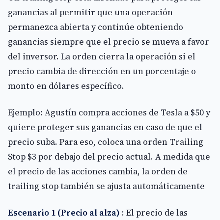
ganancias al permitir que una operación
permanezca abierta y continúe obteniendo
ganancias siempre que el precio se mueva a favor
del inversor. La orden cierra la operación si el
precio cambia de dirección en un porcentaje o
monto en dólares específico.
Ejemplo: Agustín compra acciones de Tesla a $50 y
quiere proteger sus ganancias en caso de que el
precio suba. Para eso, coloca una orden Trailing
Stop $3 por debajo del precio actual. A medida que
el precio de las acciones cambia, la orden de
trailing stop también se ajusta automáticamente
Escenario 1 (Precio al alza)
: El precio de las