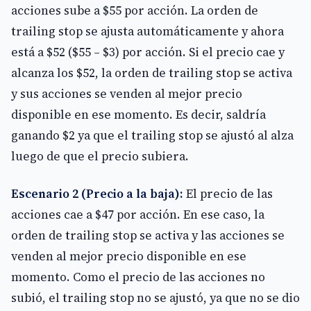
acciones sube a $55 por acción. La orden de
trailing stop se ajusta automáticamente y ahora
está a $52 ($55 – $3) por acción. Si el precio cae y
alcanza los $52, la orden de trailing stop se activa
y sus acciones se venden al mejor precio
disponible en ese momento. Es decir, saldría
ganando $2 ya que el trailing stop se ajustó al alza
luego de que el precio subiera.
Escenario 2 (Precio a la baja):
El precio de las
acciones cae a $47 por acción. En ese caso, la
orden de trailing stop se activa y las acciones se
venden al mejor precio disponible en ese
momento. Como el precio de las acciones no
subió, el trailing stop no se ajustó, ya que no se dio