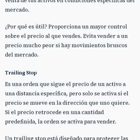
venta de tus activos en condiciones específicas del
mercado.
¿Por qué es útil? Proporciona un mayor control
sobre el precio al que vendes. Evita vender a un
precio mucho peor si hay movimientos bruscos
del mercado.
Trailing Stop
Es una orden que sigue el precio de un activo a
una distancia específica, pero solo se activa si el
precio se mueve en la dirección que uno quiere.
Si el precio retrocede en una cantidad
predefinida, la orden se activa para vender.
Un trailing stop está diseñado para proteger las