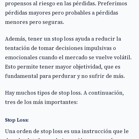
propensos al riesgo en las pérdidas. Preferimos
pérdidas mayores pero probables a pérdidas
menores pero seguras.
Además, tener un stop loss ayuda a reducir la
tentación de tomar decisiones impulsivas o
emocionales cuando el mercado se vuelve volátil.
Esto permite tener mayor objetividad, que es
fundamental para perdurar y no sufrir de más.
Hay muchos tipos de stop loss. A continuación,
tres de los más importantes:
Stop Loss:
Una orden de stop loss es una instrucción que le