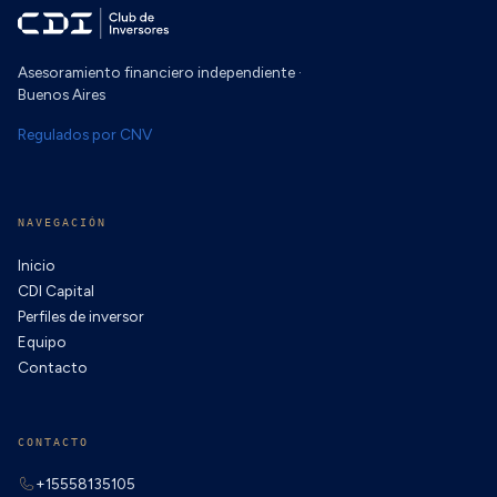
Asesoramiento financiero independiente ·
Buenos Aires
Regulados por CNV
NAVEGACIÓN
Inicio
CDI Capital
Perfiles de inversor
Equipo
Contacto
CONTACTO
+15558135105