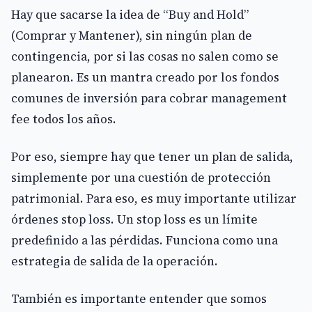
Hay que sacarse la idea de “Buy and Hold”
(Comprar y Mantener), sin ningún plan de
contingencia, por si las cosas no salen como se
planearon. Es un mantra creado por los fondos
comunes de inversión para cobrar management
fee todos los años.
Por eso, siempre hay que tener un plan de salida,
simplemente por una cuestión de protección
patrimonial. Para eso, es muy importante utilizar
órdenes stop loss. Un stop loss es un límite
predefinido a las pérdidas. Funciona como una
estrategia de salida de la operación.
También es importante entender que somos