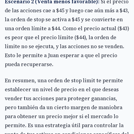
Escenario 2 (Venta menos favorable):
Si el precio
de las acciones cae a $45 y luego cae aún más a $43,
la orden de stop se activa a $45 y se convierte en
una orden límite a $44. Como el precio actual ($43)
es peor que el precio límite ($44), la orden de
límite no se ejecuta, y las acciones no se venden.
Esto le permite a Juan esperar a que el precio
pueda recuperarse.
En resumen, una orden de stop limit te permite
establecer un nivel de precio en el que deseas
vender tus acciones para proteger ganancias,
pero también da un cierto margen de maniobra
para obtener un precio mejor si el mercado lo
permite. Es una estrategia útil para controlar la