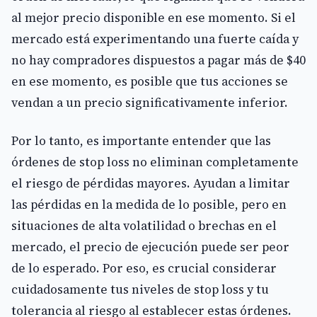
al mejor precio disponible en ese momento. Si el
mercado está experimentando una fuerte caída y
no hay compradores dispuestos a pagar más de $40
en ese momento, es posible que tus acciones se
vendan a un precio significativamente inferior.
Por lo tanto, es importante entender que las
órdenes de stop loss no eliminan completamente
el riesgo de pérdidas mayores. Ayudan a limitar
las pérdidas en la medida de lo posible, pero en
situaciones de alta volatilidad o brechas en el
mercado, el precio de ejecución puede ser peor
de lo esperado. Por eso, es crucial considerar
cuidadosamente tus niveles de stop loss y tu
tolerancia al riesgo al establecer estas órdenes.