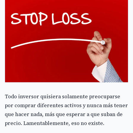
Todo inversor quisiera solamente preocuparse
por comprar diferentes activos y nunca más tener
que hacer nada, más que esperar a que suban de
precio. Lamentablemente, eso no existe.