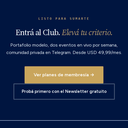
LISTO PARA SUMARTE
Entrá al Club.
Elevá tu criterio.
Portafolio modelo, dos eventos en vivo por semana,
comunidad privada en Telegram. Desde USD 49,99/mes.
Ver planes de membresía →
Probá primero con el Newsletter gratuito