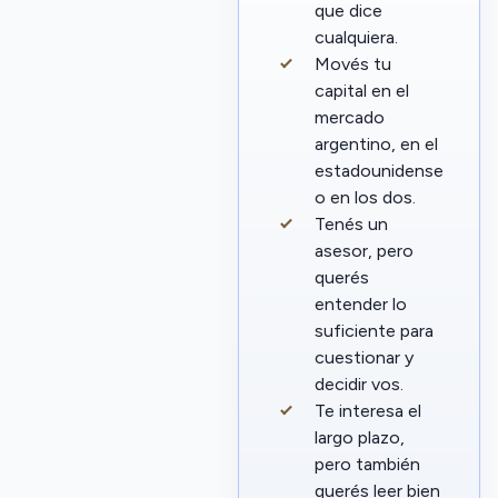
que dice
cualquiera.
Movés tu
capital en el
mercado
argentino, en el
estadounidense
o en los dos.
Tenés un
asesor, pero
querés
entender lo
suficiente para
cuestionar y
decidir vos.
Te interesa el
largo plazo,
pero también
querés leer bien