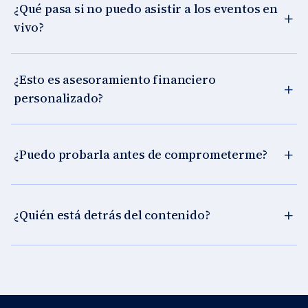
¿Qué pasa si no puedo asistir a los eventos en
vivo?
¿Esto es asesoramiento financiero
personalizado?
¿Puedo probarla antes de comprometerme?
¿Quién está detrás del contenido?