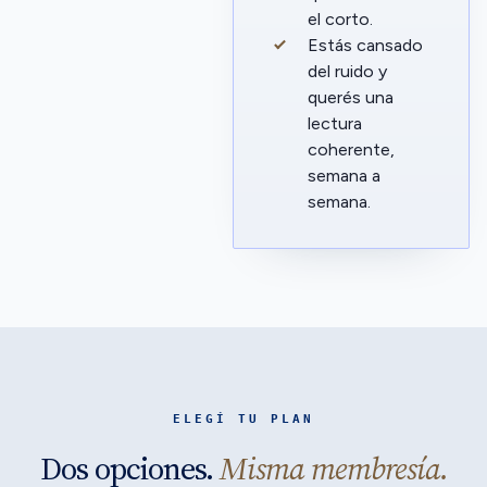
el corto.
Estás cansado
del ruido y
querés una
lectura
coherente,
semana a
semana.
ELEGÍ TU PLAN
Dos opciones.
Misma membresía.