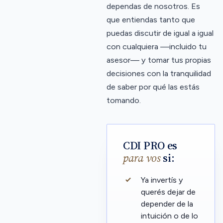
dependas de nosotros. Es
que entiendas tanto que
puedas discutir de igual a igual
con cualquiera —incluido tu
asesor— y tomar tus propias
decisiones con la tranquilidad
de saber por qué las estás
tomando.
CDI PRO es
para vos
si:
Ya invertís y
querés dejar de
depender de la
intuición o de lo