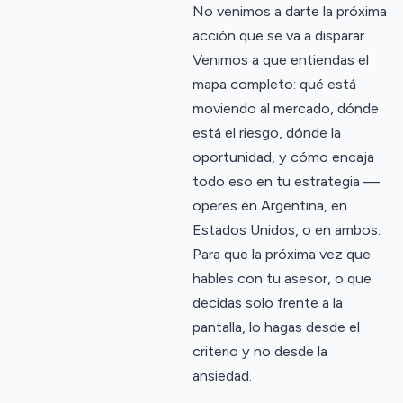
No venimos a darte la próxima
acción que se va a disparar.
Venimos a que entiendas el
mapa completo: qué está
moviendo al mercado, dónde
está el riesgo, dónde la
oportunidad, y cómo encaja
todo eso en tu estrategia —
operes en Argentina, en
Estados Unidos, o en ambos.
Para que la próxima vez que
hables con tu asesor, o que
decidas solo frente a la
pantalla, lo hagas desde el
criterio y no desde la
ansiedad.