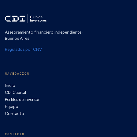
Asesoramiento financiero independiente ·
Buenos Aires
Regulados por CNV
NAVEGACIÓN
Inicio
CDI Capital
Perfiles de inversor
Equipo
Contacto
CONTACTO