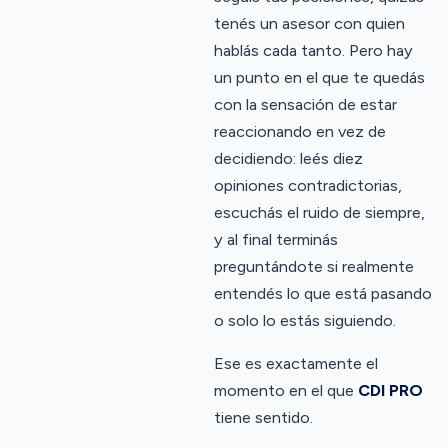
tenés un asesor con quien
hablás cada tanto. Pero hay
un punto en el que te quedás
con la sensación de estar
reaccionando en vez de
decidiendo: leés diez
opiniones contradictorias,
escuchás el ruido de siempre,
y al final terminás
preguntándote si realmente
entendés lo que está pasando
o solo lo estás siguiendo.
Ese es exactamente el
momento en el que
CDI PRO
tiene sentido.