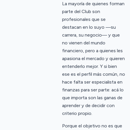
La mayoría de quienes forman
parte del Club son
profesionales que se
destacan en lo suyo —su
carrera, su negocio— y que
no vienen del mundo
financiero, pero a quienes les
apasiona el mercado y quieren
entenderlo mejor. Y si bien
ese es el perfil más común, no
hace falta ser especialista en
finanzas para ser parte: acá lo
que importa son las ganas de
aprender y de decidir con
criterio propio.
Porque el objetivo no es que