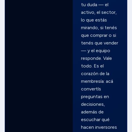
tu duda — el
activo, el sector,
lo que estás
mirando, si tenés
que comprar o si
tenés que vender
— y el equipo
responde. Vale
todo. Es el
corazón de la
membresía: acá
convertís
preguntas en
decisiones,
además de
escuchar qué
hacen inversores